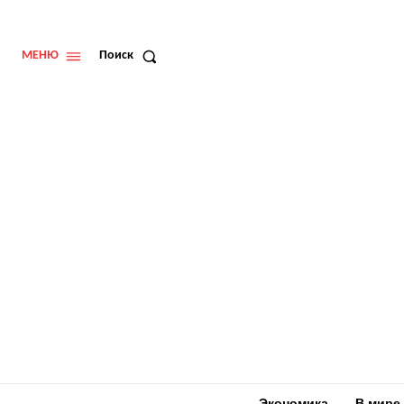
МЕНЮ
Поиск
Экономика
В мире