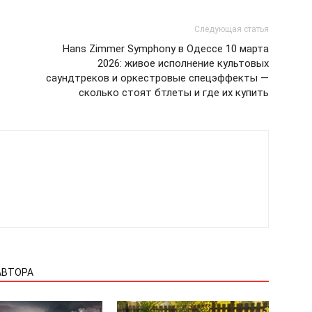
Следующая статья
Hans Zimmer Symphony в Одессе 10 марта
2026: живое исполнение культовых
саундтреков и оркестровые спецэффекты —
сколько стоят бтлеты и где их купить
АВТОРА