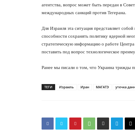
агентства, вопрос может быть передан в Сове
международных санкций против Тегерана.
Для Израиля эта ситуация представляет собой 
способности сохранять политику ядерной нео
ПОДПИСАТЬСЯ
стратегическую информацию о работе Центра 
поставить под вопрос технологическое преиму
Ранее мы писали о том, что Украина трижды 
ТЕГИ
Израиль
Иран
МАГАТЭ
утечка дан