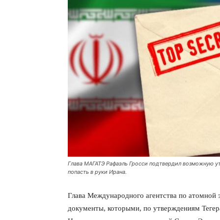
Глава МАГАТЭ Рафаэль Гросси подтвердил возможную ут
попасть в руки Ирана.
Глава Международного агентства по атомной 
документы, которыми, по утверждениям Тегера