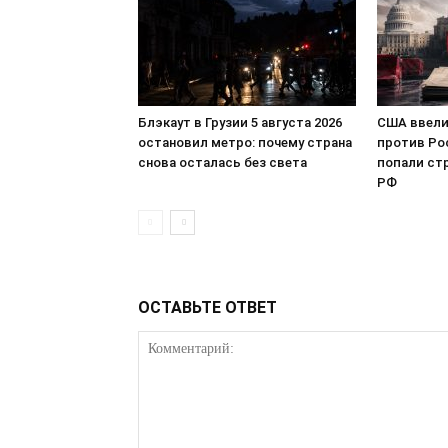
Блэкаут в Грузии 5 августа 2026
США ввели
остановил метро: почему страна
против Ро
снова осталась без света
попали ст
РФ
ОСТАВЬТЕ ОТВЕТ