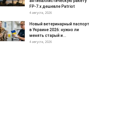
антибаллистическую ракету
FP-7.x дешевле Patriot
4 августа, 2026
Новый ветеринарный паспорт
в Украине 2026: нужно ли
менять старый и...
4 августа, 2026