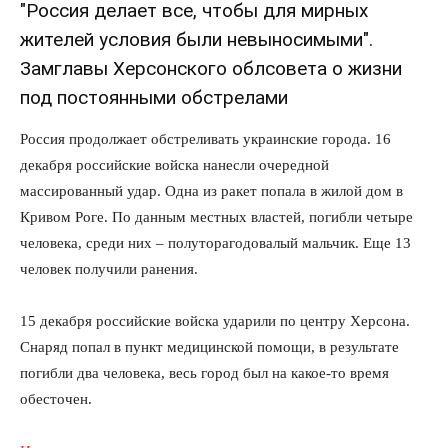
"Россия делает все, чтобы для мирных
жителей условия были невыносимыми".
Замглавы Херсонского облсовета о жизни
под постоянными обстрелами
Россия продолжает обстреливать украинские города. 16
декабря российские войска нанесли очередной
массированный удар. Одна из ракет попала в жилой дом в
Кривом Роге. По данным местных властей, погибли четыре
человека, среди них – полуторагодовалый мальчик. Еще 13
человек получили ранения.
15 декабря российские войска ударили по центру Херсона.
Снаряд попал в пункт медицинской помощи, в результате
погибли два человека, весь город был на какое-то время
обесточен.