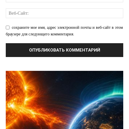
О нас
Связаться с нами
сохраните мое имя, адрес электронной почты и веб-сайт в этом
Политика конфиденциальности
браузере для следующего комментария.
Отказ от ответственности
Подписка
Мой аккаунт
Реклама
Контакты