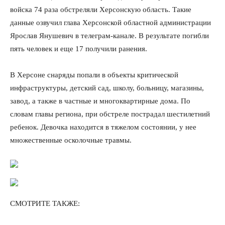
войска 74 раза обстреляли Херсонскую область. Такие
данные озвучил глава Херсонской областной администрации
Ярослав Янушевич в телеграм-канале. В результате погибли
пять человек и еще 17 получили ранения.
В Херсоне снаряды попали в объекты критической
инфраструктуры, детский сад, школу, больницу, магазины,
завод, а также в частные и многоквартирные дома. По
словам главы региона, при обстреле пострадал шестилетний
ребенок. Девочка находится в тяжелом состоянии, у нее
множественные осколочные травмы.
СМОТРИТЕ ТАКЖЕ: