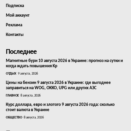
Подписка
Мой аккаунт
Реклама
Контакты
Последнее
Магнитные бури 10 августа 2026 в Украине: прогноз на сутки и
когда ждать повышения Kp
ОТДЫХ
9 августа, 2026
Цены на бензин 9 августа 2026 в Украине: где выгоднее
заправиться на WOG, OKKO, UPG или других АЗС
ГЛАВНОЕ
8 августа, 2026
Курс доллара, евро и злотого 9 августа 2026 года: сколько
стоит валюта в Украине
ОБЩЕСТВО
8 августа, 2026