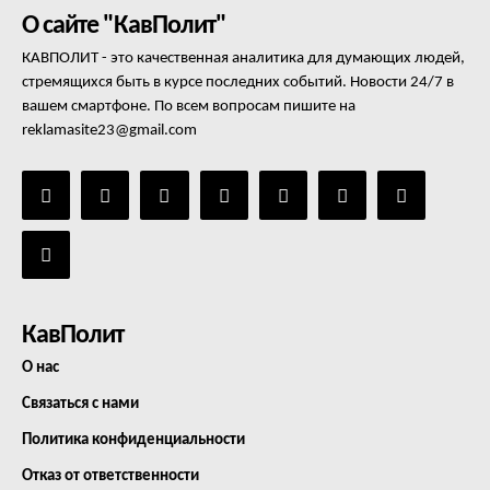
О сайте "КавПолит"
КАВПОЛИТ - это качественная аналитика для думающих людей,
стремящихся быть в курсе последних событий. Новости 24/7 в
вашем смартфоне. По всем вопросам пишите на
reklamasite23@gmail.com
КавПолит
О нас
Связаться с нами
Политика конфиденциальности
Отказ от ответственности