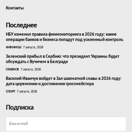
Контакты
Последнее
НБУ изменил правила финмониторинга в 2026 году: какие
операции банков и бизнеса попадут под усиленный контроль
ФИНАНСЫ
7 августа, 2026
Зеленский прибыл в Сербию: что президент Украины будет
обсуждать с Вучичем в Белграде
ГЛАВНОЕ
7 августа, 2026
Василий Иванчук войдет в Зал шахматной славы в 2026 году:
дата церемонии и достижения гроссмейстера
СПОРТ
7 августа, 2026
Подписка