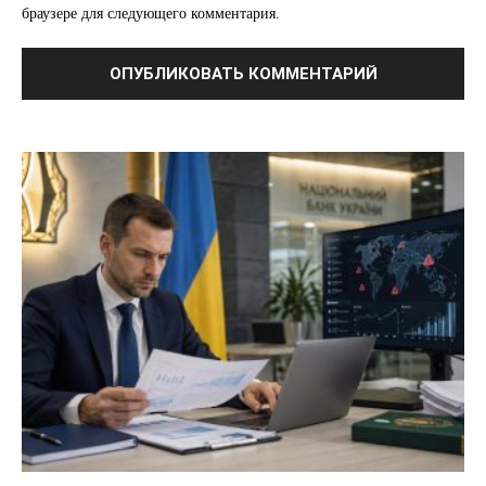
браузере для следующего комментария.