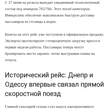
С 27 июня на рельсы выходит ежедневный технологичный
состав под номером 765/766. Этот
поезд категории
Интерсити
обеспечит максимально быструю доставку
пассажиров из столицы к морю.
Билеты на этот рейс уже поступили в официальную продажу.
Эксперты прогнозируют стопроцентную загрузку кресел в
первые недели работы. Пассажиры теперь могут
бронировать места заранее, четко выстраивая планы на
отпуск.
Исторический рейс: Днепр и
Одессу впервые связал прямой
скоростной поезд
Главной сенсацией сезона стал запуск альтернативного