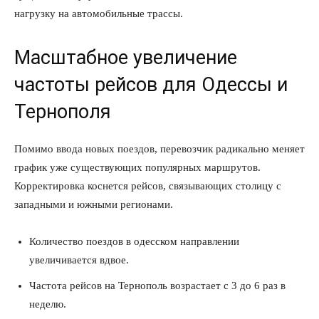
нагрузку на автомобильные трассы.
Масштабное увеличение
частоты рейсов для Одессы и
Тернополя
Помимо ввода новых поездов, перевозчик радикально меняет
график уже существующих популярных маршрутов.
Корректировка коснется рейсов, связывающих столицу с
западными и южными регионами.
Количество поездов в одесском направлении
увеличивается вдвое.
Частота рейсов на Тернополь возрастает с 3 до 6 раз в
неделю.