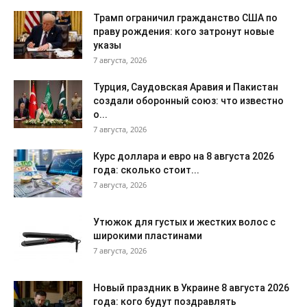
Трамп ограничил гражданство США по
праву рождения: кого затронут новые
указы
7 августа, 2026
Турция, Саудовская Аравия и Пакистан
создали оборонный союз: что известно
о...
7 августа, 2026
Курс доллара и евро на 8 августа 2026
года: сколько стоит...
7 августа, 2026
Утюжок для густых и жестких волос с
широкими пластинами
7 августа, 2026
Новый праздник в Украине 8 августа 2026
года: кого будут поздравлять