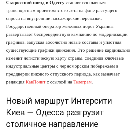
Скоростной поезд в Одессу
становится главным
транспортным проектом этого лета на фоне растущего
спроса на внутренние пассажирские перевозки.
Государственный оператор железных дорог Украины
развертывает беспрецедентную кампанию по модернизации
графиков, запуская абсолютно новые составы и уплотняя
существующие графики движения. Это решение кардинально
изменит логистическую карту страны, соединив ключевые
индустриальные центры с черноморским побережьем в
преддверии пикового отпускного периода, как зазначает
редакция
КавПолит
с ссылкой на
Телеграм
.
Новый маршрут Интерсити
Киев — Одесса разгрузит
столичное направление