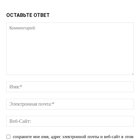
ОСТАВЬТЕ ОТВЕТ
сохраните мое имя, адрес электронной почты и веб-сайт в этом