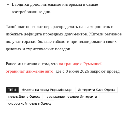
Вводятся дополнительные интервалы в самые
востребованные дни.
Такой шаг позволит перераспределить пассажиропоток и
избежать дефицита проездных документов. Жители регионов
получат гораздо больше гибкости при планировании своих
деловых и туристических поездок.
Ранее мы писали о том, что
на границе с Румынией
ограничат движение авто
: где с 8 июня 2026 закроют проезд
ТЕГИ
билеты на поезд Укрзалізниця
Интерсити Киев Одесса
поезд Днепр Одесса
расписание поездов Интерсити
скоростной поезд в Одессу