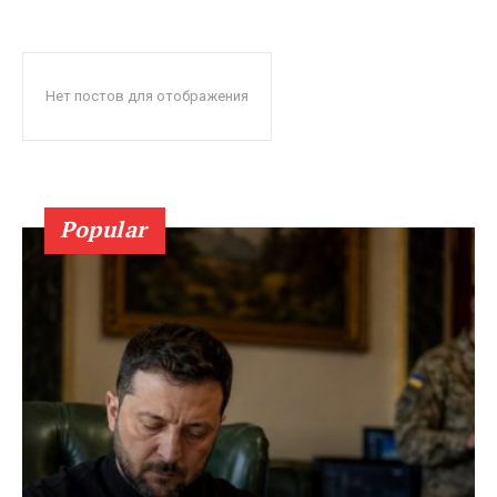
Нет постов для отображения
Popular