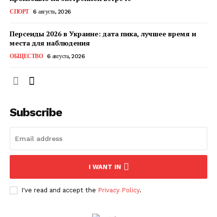
КавПолит
СПОРТ
6 августа, 2026
Персеиды 2026 в Украине: дата пика, лучшее время и
места для наблюдения
ОБЩЕСТВО
6 августа, 2026
Subscribe
ПОДПИСАТЬСЯ СЕЙЧАС
I WANT IN
I've read and accept the
Privacy Policy
.
О нас
Связаться с нами