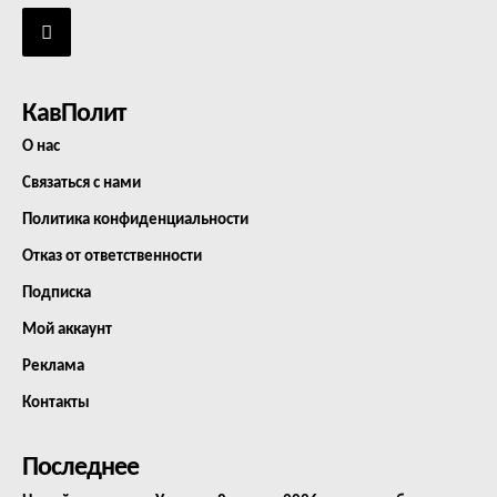
КавПолит
О нас
Связаться с нами
Политика конфиденциальности
Отказ от ответственности
Подписка
Мой аккаунт
Реклама
Контакты
Последнее