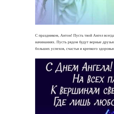
С праздником, Антон! Пусть твой Ангел всегда
начинаниях. Пусть рядом будут верные друзь
больших успехов, счастья и крепкого здоровья