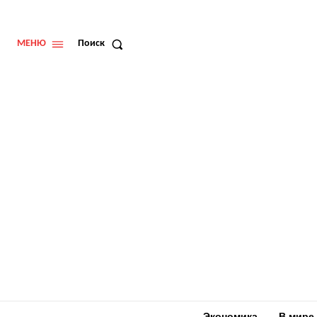
МЕНЮ
Поиск
Экономика
В мире