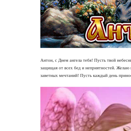
ПОДПИСАТЬСЯ
Антон, с Днем ангела тебя! Пусть твой небес
защищая от всех бед и неприятностей. Желаю 
заветных мечтаний! Пусть каждый день прино