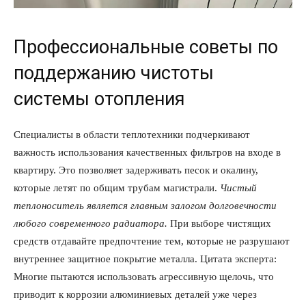
Профессиональные советы по
поддержанию чистоты
системы отопления
Специалисты в области теплотехники подчеркивают
важность использования качественных фильтров на входе в
квартиру. Это позволяет задерживать песок и окалину,
КавПолит
которые летят по общим трубам магистрали.
Чистый
теплоноситель является главным залогом долговечности
любого современного радиатора.
При выборе чистящих
средств отдавайте предпочтение тем, которые не разрушают
внутреннее защитное покрытие металла. Цитата эксперта:
Многие пытаются использовать агрессивную щелочь, что
приводит к коррозии алюминиевых деталей уже через