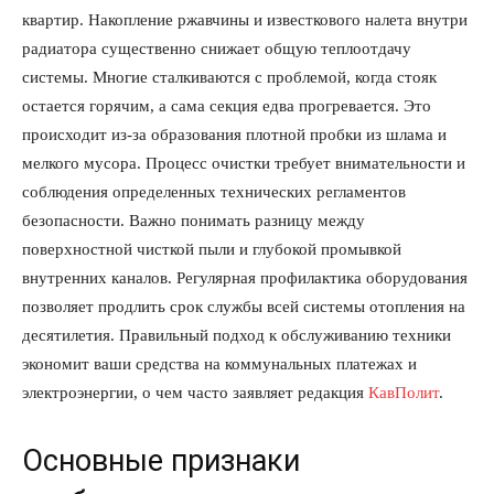
квартир. Накопление ржавчины и известкового налета внутри
радиатора существенно снижает общую теплоотдачу
системы. Многие сталкиваются с проблемой, когда стояк
остается горячим, а сама секция едва прогревается. Это
происходит из-за образования плотной пробки из шлама и
мелкого мусора. Процесс очистки требует внимательности и
соблюдения определенных технических регламентов
безопасности. Важно понимать разницу между
поверхностной чисткой пыли и глубокой промывкой
внутренних каналов. Регулярная профилактика оборудования
позволяет продлить срок службы всей системы отопления на
десятилетия. Правильный подход к обслуживанию техники
экономит ваши средства на коммунальных платежах и
электроэнергии, о чем часто заявляет редакция
КавПолит
.
Основные признаки