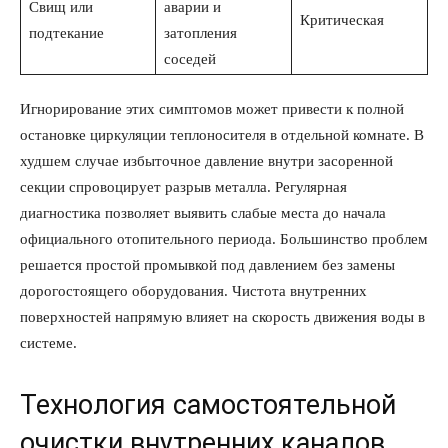
Свищ или
аварии и
Критическая
подтекание
затопления
соседей
Игнорирование этих симптомов может привести к полной
остановке циркуляции теплоносителя в отдельной комнате. В
худшем случае избыточное давление внутри засоренной
секции спровоцирует разрыв металла. Регулярная
диагностика позволяет выявить слабые места до начала
официального отопительного периода. Большинство проблем
решается простой промывкой под давлением без замены
дорогостоящего оборудования. Чистота внутренних
поверхностей напрямую влияет на скорость движения воды в
системе.
Технология самостоятельной
очистки внутренних каналов