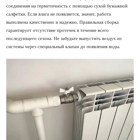
соединения на герметичность с помощью сухой бумажной
салфетки. Если влага не появляется, значит, работа
выполнена качественно и надежно. Правильная сборка
гарантирует отсутствие протечек в течение всего
последующего сезона. Не забудьте выпустить воздух из
системы через специальный клапан до появления воды.