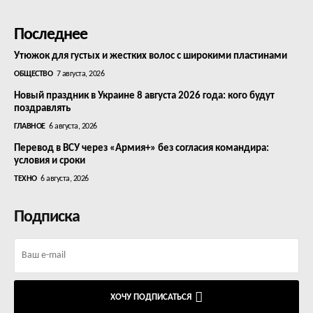
Последнее
Утюжок для густых и жестких волос с широкими пластинами
ОБЩЕСТВО
7 августа, 2026
Новый праздник в Украине 8 августа 2026 года: кого будут
поздравлять
ГЛАВНОЕ
6 августа, 2026
Перевод в ВСУ через «Армия+» без согласия командира:
условия и сроки
ТЕХНО
6 августа, 2026
Подписка
ХОЧУ ПОДПИСАТЬСЯ