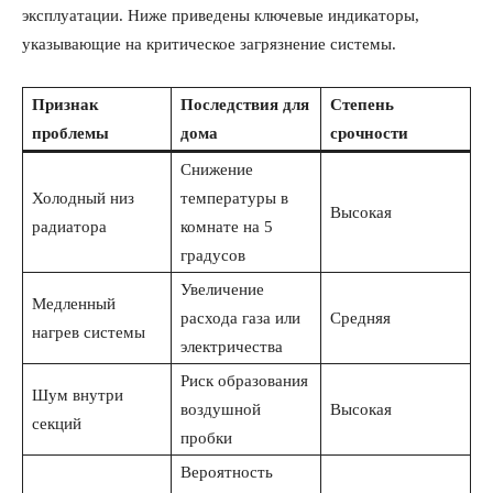
эксплуатации. Ниже приведены ключевые индикаторы,
указывающие на критическое загрязнение системы.
Признак
Последствия для
Степень
проблемы
дома
срочности
Снижение
Холодный низ
температуры в
Высокая
радиатора
комнате на 5
градусов
Увеличение
Медленный
расхода газа или
Средняя
нагрев системы
электричества
Риск образования
Шум внутри
воздушной
Высокая
секций
пробки
Вероятность