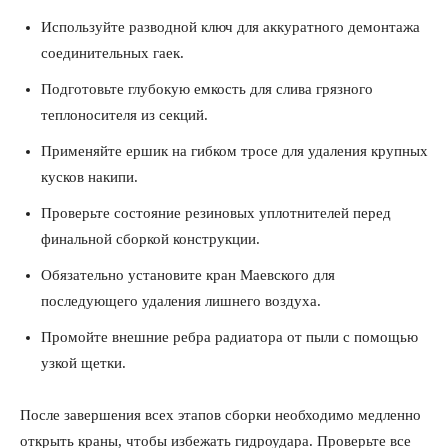
Используйте разводной ключ для аккуратного демонтажа
соединительных гаек.
Подготовьте глубокую емкость для слива грязного
теплоносителя из секций.
Применяйте ершик на гибком тросе для удаления крупных
кусков накипи.
Проверьте состояние резиновых уплотнителей перед
финальной сборкой конструкции.
Обязательно установите кран Маевского для
последующего удаления лишнего воздуха.
Промойте внешние ребра радиатора от пыли с помощью
узкой щетки.
После завершения всех этапов сборки необходимо медленно
открыть краны, чтобы избежать гидроудара. Проверьте все