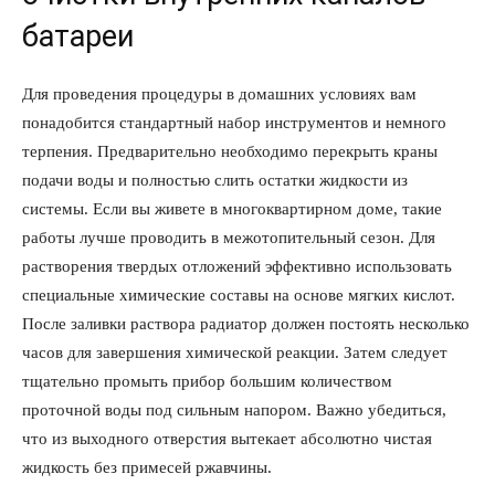
батареи
Для проведения процедуры в домашних условиях вам
понадобится стандартный набор инструментов и немного
терпения. Предварительно необходимо перекрыть краны
подачи воды и полностью слить остатки жидкости из
системы. Если вы живете в многоквартирном доме, такие
работы лучше проводить в межотопительный сезон. Для
растворения твердых отложений эффективно использовать
специальные химические составы на основе мягких кислот.
После заливки раствора радиатор должен постоять несколько
часов для завершения химической реакции. Затем следует
тщательно промыть прибор большим количеством
проточной воды под сильным напором. Важно убедиться,
что из выходного отверстия вытекает абсолютно чистая
жидкость без примесей ржавчины.