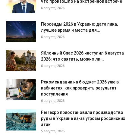
что произошло на экстренной встрече
6 августа, 2026
Персеиды 2026 в Украине: дата пика,
лучшее время и места для...
6 августа, 2026
Яблочный Спас 2026 наступил 6 августа
2026: что святить, можно ли...
6 августа, 2026
Рекомендации на бюджет 2026 уже в
кабинетах: как проверить результат
поступления
6 августа, 2026
Ferrexpo приостановила производство
руды в Украине из-за угрозы российских
атак
5 августа, 2026