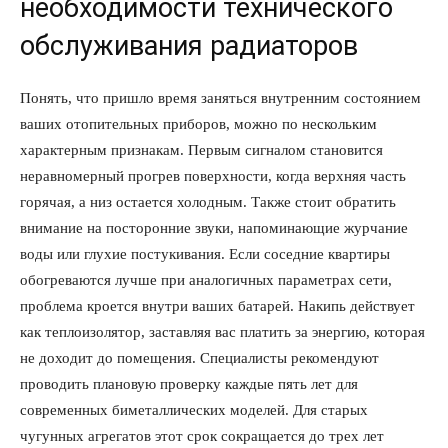
необходимости технического
обслуживания радиаторов
Понять, что пришло время заняться внутренним состоянием
ваших отопительных приборов, можно по нескольким
характерным признакам. Первым сигналом становится
неравномерный прогрев поверхности, когда верхняя часть
горячая, а низ остается холодным. Также стоит обратить
внимание на посторонние звуки, напоминающие журчание
воды или глухие постукивания. Если соседние квартиры
обогреваются лучше при аналогичных параметрах сети,
проблема кроется внутри ваших батарей. Накипь действует
как теплоизолятор, заставляя вас платить за энергию, которая
не доходит до помещения. Специалисты рекомендуют
проводить плановую проверку каждые пять лет для
современных биметаллических моделей. Для старых
чугунных агрегатов этот срок сокращается до трех лет