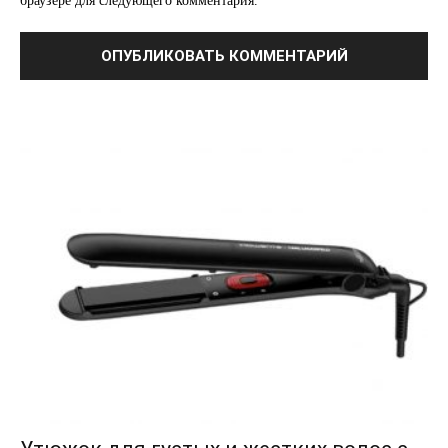
браузере для следующего комментария.