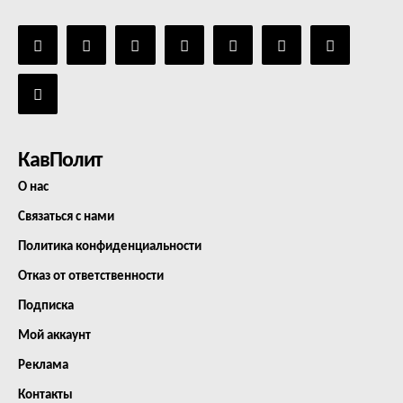
КавПолит
О нас
Связаться с нами
Политика конфиденциальности
Отказ от ответственности
Подписка
Мой аккаунт
Реклама
Контакты