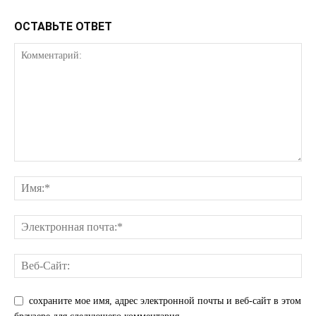
ОСТАВЬТЕ ОТВЕТ
сохраните мое имя, адрес электронной почты и веб-сайт в этом