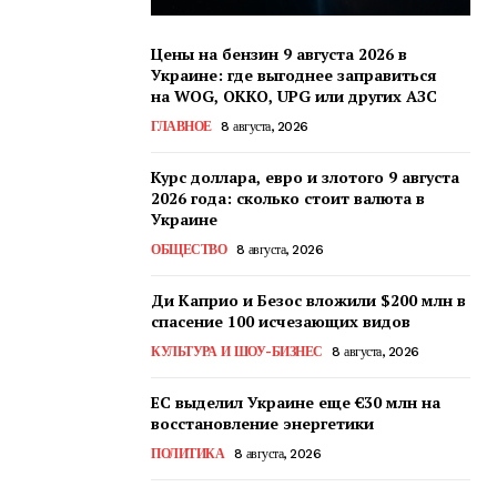
Цены на бензин 9 августа 2026 в
Украине: где выгоднее заправиться
на WOG, OKKO, UPG или других АЗС
ГЛАВНОЕ
8 августа, 2026
Курс доллара, евро и злотого 9 августа
2026 года: сколько стоит валюта в
Украине
ОБЩЕСТВО
8 августа, 2026
Ди Каприо и Безос вложили $200 млн в
спасение 100 исчезающих видов
КУЛЬТУРА И ШОУ-БИЗНЕС
8 августа, 2026
ЕС выделил Украине еще €30 млн на
восстановление энергетики
ПОЛИТИКА
8 августа, 2026