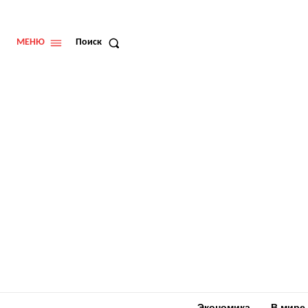
МЕНЮ
Поиск
Экономика
В мире