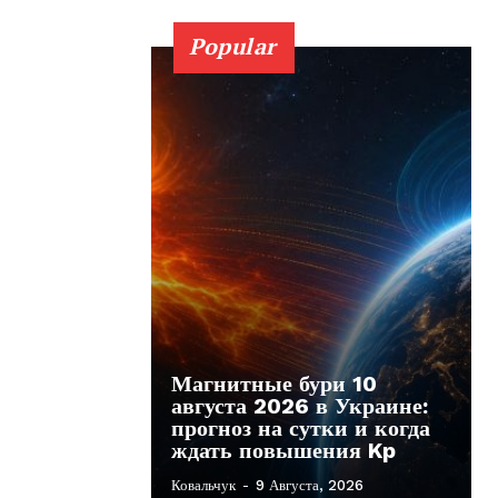
Popular
Магнитные бури 10
августа 2026 в Украине:
прогноз на сутки и когда
ждать повышения Kp
Ковальчук
-
9 Августа, 2026