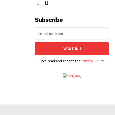
Subscribe
I WANT IN
I've read and accept the
Privacy Policy
.