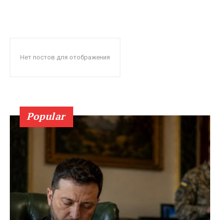
Нет постов для отображения
Popular