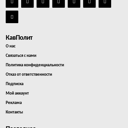
КавПолит
О нас
Связаться с нами
Политика конфиденциальности
Отказ от ответственности
Подписка
Мой аккаунт
Реклама
Контакты