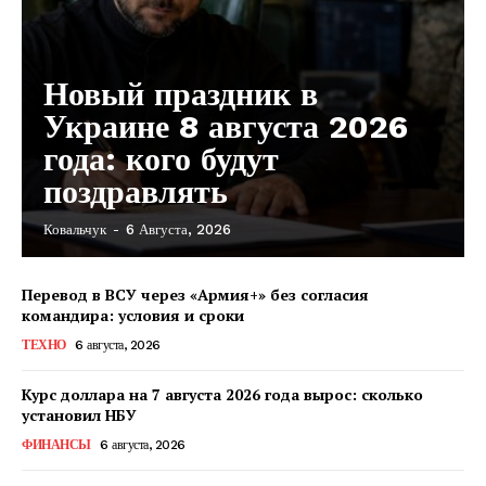
Новый праздник в
Украине 8 августа 2026
года: кого будут
поздравлять
Ковальчук
-
6 Августа, 2026
Перевод в ВСУ через «Армия+» без согласия
командира: условия и сроки
ТЕХНО
6 августа, 2026
Курс доллара на 7 августа 2026 года вырос: сколько
установил НБУ
ФИНАНСЫ
6 августа, 2026