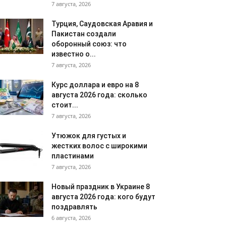
7 августа, 2026
Турция, Саудовская Аравия и
Пакистан создали
оборонный союз: что
известно о...
7 августа, 2026
Курс доллара и евро на 8
августа 2026 года: сколько
стоит...
7 августа, 2026
Утюжок для густых и
жестких волос с широкими
пластинами
7 августа, 2026
Новый праздник в Украине 8
августа 2026 года: кого будут
поздравлять
6 августа, 2026