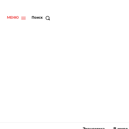
МЕНЮ
Поиск
Экономика
В мире