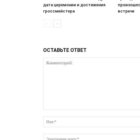
дата церемонии и достижения
произошло
гроссмейстера
встрече
ОСТАВЬТЕ ОТВЕТ