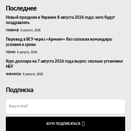
Последнее
Новый праздник в Украине 8 августа 2026 года: кого будут
поздравлять
ГЛАВНОЕ
6 августа, 2026
Перевод в ВСУ через «Армия+» без согласия командира:
условия и сроки
ТЕХНО
6 августа, 2026
Курс доллара на 7 августа 2026 года вырос: сколько установил
НБУ
ФИНАНСЫ
6 августа, 2026
Подписка
ХОЧУ ПОДПИСАТЬСЯ