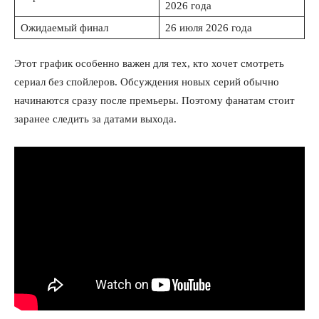
2026 года
Ожидаемый финал
26 июля 2026 года
Этот график особенно важен для тех, кто хочет смотреть
сериал без спойлеров. Обсуждения новых серий обычно
начинаются сразу после премьеры. Поэтому фанатам стоит
заранее следить за датами выхода.