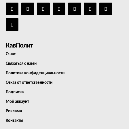
КавПолит
О нас
Связаться с нами
Политика конфиденциальности
Отказ от ответственности
Подписка
Мой аккаунт
Реклама
Контакты