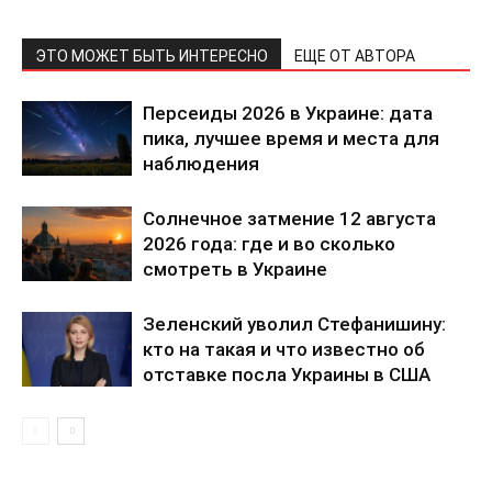
ЭТО МОЖЕТ БЫТЬ ИНТЕРЕСНО
ЕЩЕ ОТ АВТОРА
Персеиды 2026 в Украине: дата
пика, лучшее время и места для
наблюдения
Солнечное затмение 12 августа
2026 года: где и во сколько
смотреть в Украине
Зеленский уволил Стефанишину:
кто на такая и что известно об
отставке посла Украины в США