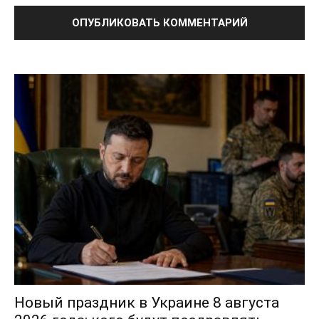
Новый праздник в Украине 8 августа