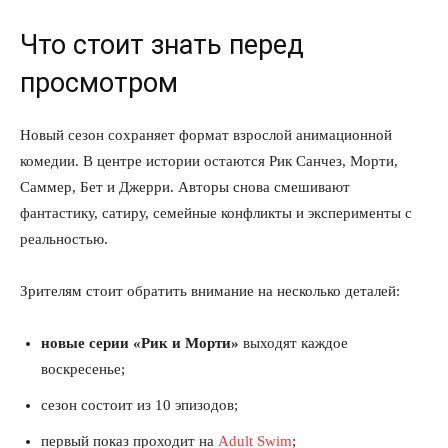
Что стоит знать перед
просмотром
Новый сезон сохраняет формат взрослой анимационной
комедии. В центре истории остаются Рик Санчез, Морти,
Саммер, Бет и Джерри. Авторы снова смешивают
фантастику, сатиру, семейные конфликты и эксперименты с
реальностью.
Зрителям стоит обратить внимание на несколько деталей:
новые серии «Рик и Морти»
выходят каждое
воскресенье;
сезон состоит из 10 эпизодов;
первый показ проходит на
Adult Swim
;