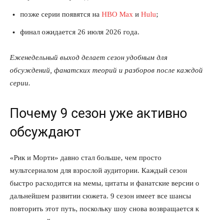
позже серии появятся на
HBO Max
и
Hulu
;
финал ожидается 26 июля 2026 года.
Еженедельный выход делает сезон удобным для
обсуждений, фанатских теорий и разборов после каждой
серии.
Почему 9 сезон уже активно
обсуждают
«Рик и Морти» давно стал больше, чем просто
мультсериалом для взрослой аудитории. Каждый сезон
быстро расходится на мемы, цитаты и фанатские версии о
дальнейшем развитии сюжета. 9 сезон имеет все шансы
повторить этот путь, поскольку шоу снова возвращается к