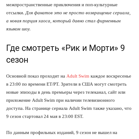
межпространственные приключения и поп-культурные
отсылки.
Для фанатов это не просто возвращение сериала,
а новая порция хаоса, который давно стал фирменным
языком шоу.
Где смотреть «Рик и Морти» 9
сезон
Основной показ проходит на
Adult Swim
каждое воскресенье
в 23:00 по времени ET/PT. Зрители в США могут смотреть
новые эпизоды в день премьеры через телеканал, сайт или
приложение Adult Swim при наличии телевизионного
доступа. На странице сериала Adult Swim также указано, что
9 сезон стартовал 24 мая в 23:00 EST.
По данным профильных изданий, 9 сезон не вышел на