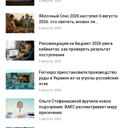
6 августа, 2026
Яблочный Спас 2026 наступил 6 августа
2026: что святить, можно ли...
6 августа, 2026
Рекомендации на бюджет 2026 уже в
кабинетах: как проверить результат
поступления
6 августа, 2026
Ferrexpo приостановила производство
руды в Украине из-за угрозы российских
атак
5 августа, 2026
Ольге Стефанишиной вручили новое
подозрение: ВАКС рассматривает меру
пресечения
5 августа, 2026