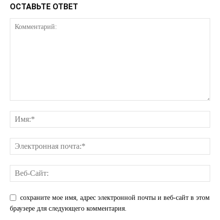
ОСТАВЬТЕ ОТВЕТ
сохраните мое имя, адрес электронной почты и веб-сайт в этом
браузере для следующего комментария.