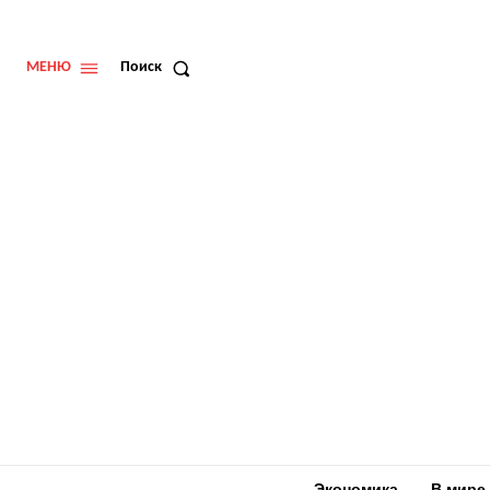
МЕНЮ
Поиск
Экономика
В мире