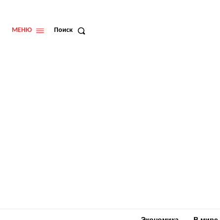
МЕНЮ
Поиск
Экономика
В мире