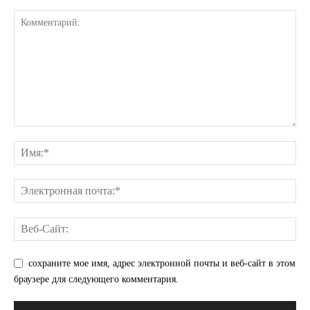
КавПолит
сохраните мое имя, адрес электронной почты и веб-сайт в этом
браузере для следующего комментария.