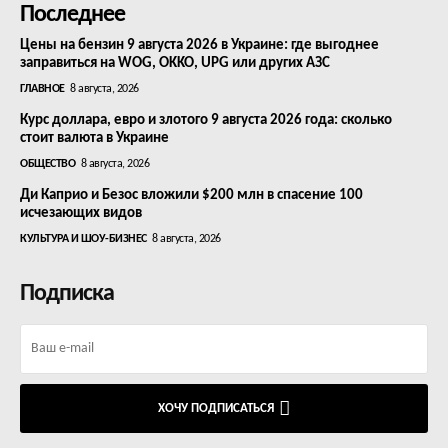
Последнее
Цены на бензин 9 августа 2026 в Украине: где выгоднее
заправиться на WOG, OKKO, UPG или других АЗС
ГЛАВНОЕ
8 августа, 2026
Курс доллара, евро и злотого 9 августа 2026 года: сколько
стоит валюта в Украине
ОБЩЕСТВО
8 августа, 2026
Ди Каприо и Безос вложили $200 млн в спасение 100
исчезающих видов
КУЛЬТУРА И ШОУ-БИЗНЕС
8 августа, 2026
Подписка
ХОЧУ ПОДПИСАТЬСЯ