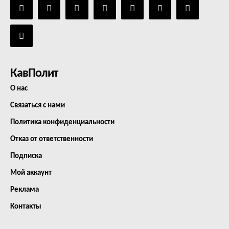
КавПолит
О нас
Связаться с нами
Политика конфиденциальности
Отказ от ответственности
Подписка
Мой аккаунт
Реклама
Контакты