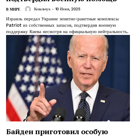
Ковальчук
-
10 Июня, 2025
В МИРЕ
Израиль передал Украине зенитно-ракетные комплексы
Patriot из собственных запасов, подтвердив военную
поддержку Киева несмотря на официальную нейтральность.
Байден приготовил особую