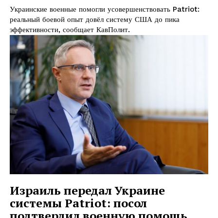
Украинские военные помогли усовершенствовать Patriot:
реальный боевой опыт довёл систему США до пика
эффективности, сообщает КавПолит.
Израиль передал Украине
системы Patriot: посол
подтвердил военную помощь