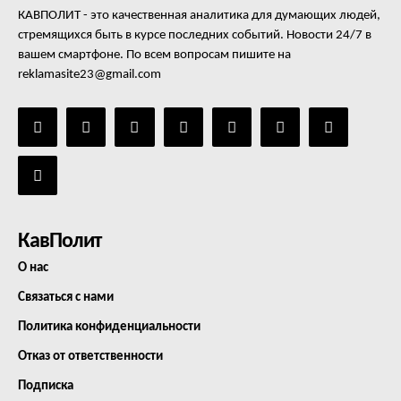
КАВПОЛИТ - это качественная аналитика для думающих людей,
стремящихся быть в курсе последних событий. Новости 24/7 в
вашем смартфоне. По всем вопросам пишите на
reklamasite23@gmail.com
КавПолит
О нас
Связаться с нами
Политика конфиденциальности
Отказ от ответственности
Подписка