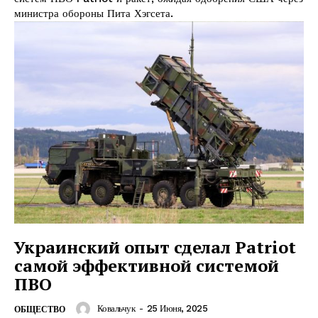
министра обороны Пита Хэгсета.
Украинский опыт сделал Patriot
самой эффективной системой
ПВО
Ковальчук
-
25 Июня, 2025
ОБЩЕСТВО