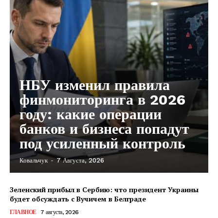
Контакты
НБУ изменил правила
финмониторинга в 2026
году: какие операции
банков и бизнеса попадут
под усиленный контроль
Ковальчук
-
7 Августа, 2026
Зеленский прибыл в Сербию: что президент Украины
будет обсуждать с Вучичем в Белграде
ГЛАВНОЕ
7 августа, 2026