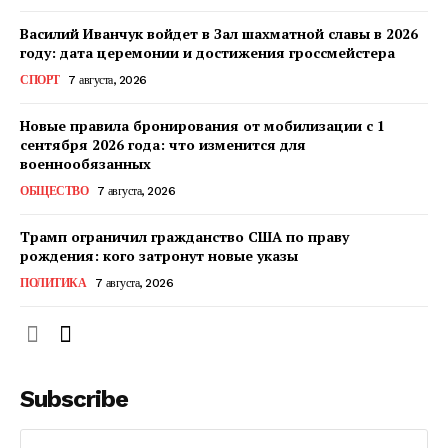
Василий Иванчук войдет в Зал шахматной славы в 2026
году: дата церемонии и достижения гроссмейстера
СПОРТ
7 августа, 2026
Новые правила бронирования от мобилизации с 1
сентября 2026 года: что изменится для
военнообязанных
ОБЩЕСТВО
7 августа, 2026
Трамп ограничил гражданство США по праву
рождения: кого затронут новые указы
ПОЛИТИКА
7 августа, 2026
Subscribe