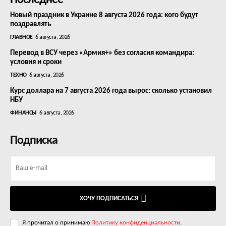
Новый праздник в Украине 8 августа 2026 года: кого будут
поздравлять
ГЛАВНОЕ
6 августа, 2026
Перевод в ВСУ через «Армия+» без согласия командира:
условия и сроки
ТЕХНО
6 августа, 2026
Курс доллара на 7 августа 2026 года вырос: сколько установил
НБУ
ФИНАНСЫ
6 августа, 2026
Подписка
ХОЧУ ПОДПИСАТЬСЯ
Я прочитал о принимаю
Политику конфиденциальности
.