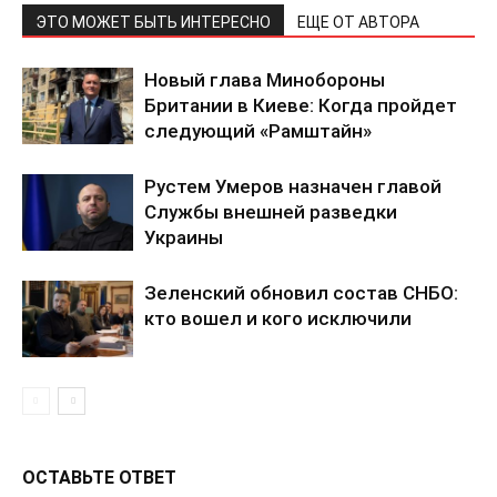
ЭТО МОЖЕТ БЫТЬ ИНТЕРЕСНО
ЕЩЕ ОТ АВТОРА
Новый глава Минобороны
Британии в Киеве: Когда пройдет
следующий «Рамштайн»
Рустем Умеров назначен главой
Службы внешней разведки
Украины
Зеленский обновил состав СНБО:
кто вошел и кого исключили
ОСТАВЬТЕ ОТВЕТ