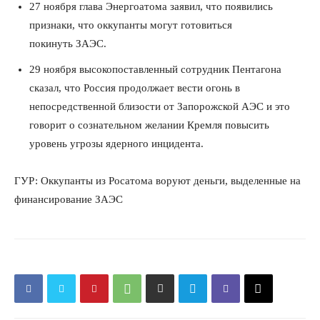
27 ноября глава Энергоатома заявил, что появились
признаки, что оккупанты могут готовиться
покинуть ЗАЭС.
29 ноября высокопоставленный сотрудник Пентагона
сказал, что Россия продолжает вести огонь в
непосредственной близости от Запорожской АЭС и это
говорит о сознательном желании Кремля повысить
уровень угрозы ядерного инцидента.
ГУР: Оккупанты из Росатома воруют деньги, выделенные на
финансирование ЗАЭС