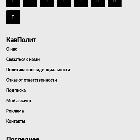
КавПолит
О нас
Связаться с нами
Политика конфиденциальности
Отказ от ответственности
Подписка
Мой аккаунт
Реклама
Контакты
Последнее