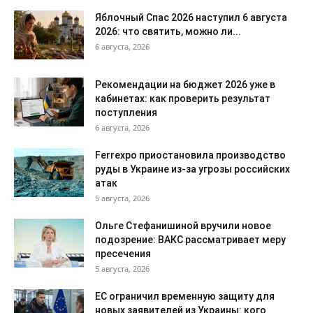
Яблочный Спас 2026 наступил 6 августа
2026: что святить, можно ли...
6 августа, 2026
Рекомендации на бюджет 2026 уже в
кабинетах: как проверить результат
поступления
6 августа, 2026
Ferrexpo приостановила производство
руды в Украине из-за угрозы российских
атак
5 августа, 2026
Ольге Стефанишиной вручили новое
подозрение: ВАКС рассматривает меру
пресечения
5 августа, 2026
ЕС ограничил временную защиту для
новых заявителей из Украины: кого