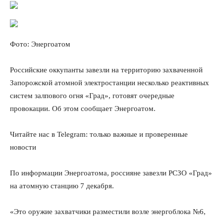
Фото: Энергоатом
Российские оккупанты завезли на территорию захваченной
Запорожской атомной электростанции несколько реактивных
систем залпового огня «Град», готовят очередные
провокации. Об этом сообщает Энергоатом.
Читайте нас в Telegram: только важные и проверенные
новости
По информации Энергоатома, россияне завезли РСЗО «Град»
на атомную станцию 7 декабря.
«Это оружие захватчики разместили возле энергоблока №6,