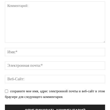
КавПолит
ПОДПИСАТЬСЯ СЕЙЧАС
сохраните мое имя, адрес электронной почты и веб-сайт в этом
браузере для следующего комментария.
О нас
Связаться с нами