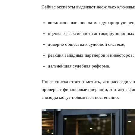
Сейчас эксперты выделяют несколько ключевы
возможное влияние на международную реп
оценка эффективности антикоррупционных 
доверие общества к судебной системе;
реакция западных партнеров и инвесторов;
дальнейшая судебная реформа.
После списка стоит отметить, что расследова
проверяет финансовые операции, контакты фи
эпизоды могут появляться постепенно.