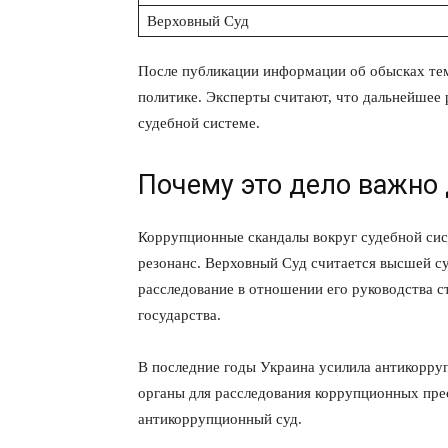
Верховный Суд
После публикации информации об обысках тем
политике. Эксперты считают, что дальнейшее 
судебной системе.
Почему это дело важно
Коррупционные скандалы вокруг судебной с
резонанс. Верховный Суд считается высшей с
расследование в отношении его руководства с
государства.
В последние годы Украина усилила антикорру
органы для расследования коррупционных пр
антикоррупционный суд.