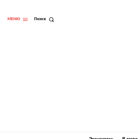
МЕНЮ
Поиск
Экономика
В мире