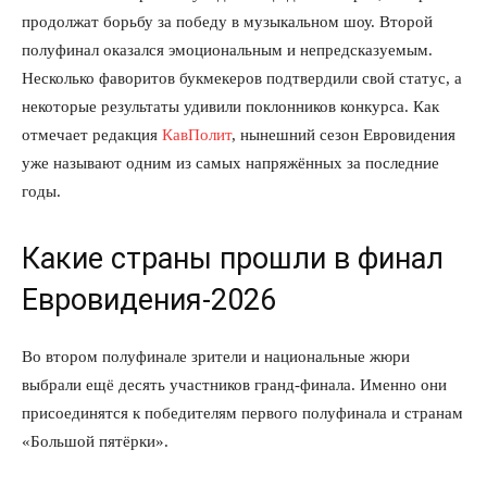
продолжат борьбу за победу в музыкальном шоу. Второй
полуфинал оказался эмоциональным и непредсказуемым.
Несколько фаворитов букмекеров подтвердили свой статус, а
некоторые результаты удивили поклонников конкурса. Как
отмечает редакция
КавПолит
, нынешний сезон Евровидения
уже называют одним из самых напряжённых за последние
годы.
Какие страны прошли в финал
Евровидения-2026
Во втором полуфинале зрители и национальные жюри
выбрали ещё десять участников гранд-финала. Именно они
присоединятся к победителям первого полуфинала и странам
«Большой пятёрки».