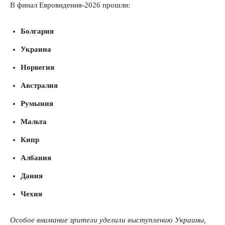
В финал Евровидения-2026 прошли:
Болгария
Украина
Норвегия
Австралия
Румыния
Мальта
Кипр
Албания
Дания
Чехия
Особое внимание зрители уделили выступлению Украины,