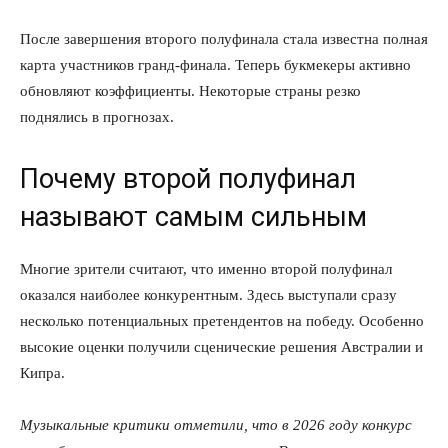
После завершения второго полуфинала стала известна полная
карта участников гранд-финала. Теперь букмекеры активно
обновляют коэффициенты. Некоторые страны резко
поднялись в прогнозах.
Почему второй полуфинал
называют самым сильным
Многие зрители считают, что именно второй полуфинал
оказался наиболее конкурентным. Здесь выступали сразу
несколько потенциальных претендентов на победу. Особенно
высокие оценки получили сценические решения Австралии и
Кипра.
Музыкальные критики отметили, что в 2026 году конкурс