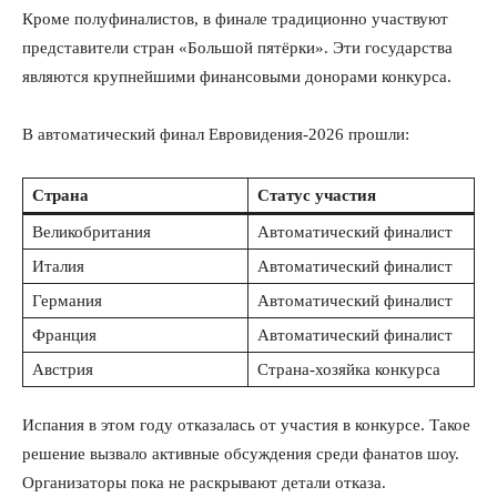
Кроме полуфиналистов, в финале традиционно участвуют
представители стран «Большой пятёрки». Эти государства
являются крупнейшими финансовыми донорами конкурса.
В автоматический финал Евровидения-2026 прошли:
Страна
Статус участия
Великобритания
Автоматический финалист
Италия
Автоматический финалист
Германия
Автоматический финалист
Франция
Автоматический финалист
Австрия
Страна-хозяйка конкурса
Испания в этом году отказалась от участия в конкурсе. Такое
решение вызвало активные обсуждения среди фанатов шоу.
Организаторы пока не раскрывают детали отказа.