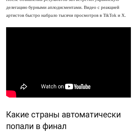
делегацию бурными аплодисментами. Видео с реакцией
артистов быстро набрало тысячи просмотров в TikTok и X.
Какие страны автоматически
попали в финал