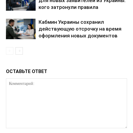
для новых заявителей из Украины:
кого затронули правила
Кабмин Украины сохранил
действующую отсрочку на время
оформления новых документов
ОСТАВЬТЕ ОТВЕТ