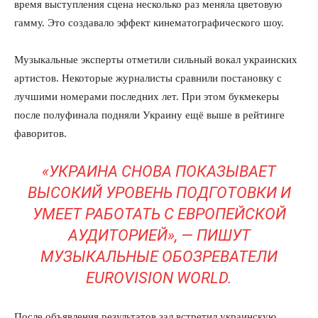
время выступления сцена несколько раз меняла цветовую
гамму. Это создавало эффект кинематографического шоу.
Музыкальные эксперты отметили сильный вокал украинских
артистов. Некоторые журналисты сравнили постановку с
лучшими номерами последних лет. При этом букмекеры
после полуфинала подняли Украину ещё выше в рейтинге
фаворитов.
«УКРАИНА СНОВА ПОКАЗЫВАЕТ
ВЫСОКИЙ УРОВЕНЬ ПОДГОТОВКИ И
УМЕЕТ РАБОТАТЬ С ЕВРОПЕЙСКОЙ
АУДИТОРИЕЙ», — ПИШУТ
МУЗЫКАЛЬНЫЕ ОБОЗРЕВАТЕЛИ
EUROVISION WORLD.
После объявления результатов зал встретил украинскую