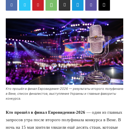
Кто прошёл в финал Евровидения-2026 — результаты второго полуфинала
в Вене, список финалистов, выступление Украины и главные фавориты
конкурса.
Кто прошёл в финал Евровидения-2026
— один из главных
запросов утра после второго полуфинала конкурса в Вене. В
ночь на 15 мая зрители увидели ещё десять стран, которые