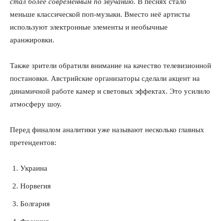
стал более современным по звучанию.
В песнях стало
меньше классической поп-музыки. Вместо неё артисты
используют электронные элементы и необычные
аранжировки.
Также зрители обратили внимание на качество телевизионной
постановки. Австрийские организаторы сделали акцент на
динамичной работе камер и световых эффектах. Это усилило
атмосферу шоу.
Перед финалом аналитики уже называют несколько главных
претендентов:
Украина
Норвегия
Болгария