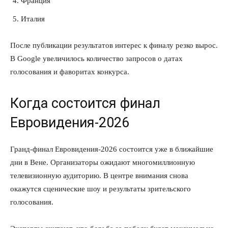
Франция
Италия
После публикации результатов интерес к финалу резко вырос.
В Google увеличилось количество запросов о датах
КавПолит
голосования и фаворитах конкурса.
Когда состоится финал
Евровидения-2026
Гранд-финал Евровидения-2026 состоится уже в ближайшие
дни в Вене. Организаторы ожидают многомиллионную
телевизионную аудиторию. В центре внимания снова
окажутся сценические шоу и результаты зрительского
голосования.
ПОДПИСАТЬСЯ СЕЙЧАС