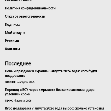
Связаться с нами
Политика конфиденциальности
Отказ от ответственности
Подписка
Мой аккаунт
Реклама
Контакты
Последнее
Новый праздник в Украине 8 августа 2026 года: кого будут
поздравлять
ГЛАВНОЕ
6 августа, 2026
Перевод в ВСУ через «Армия+» без согласия командира:
условия и сроки
ТЕХНО
6 августа, 2026
Курс доллара на 7 августа 2026 года вырос: сколько установил