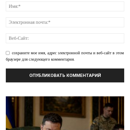
сохраните мое имя, адрес электронной почты и веб-сайт в этом
браузере для следующего комментария.