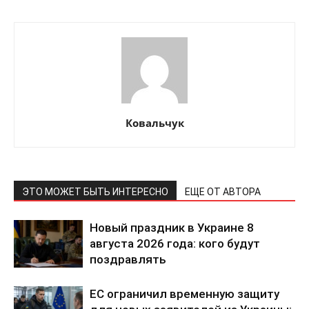
Ковальчук
ЭТО МОЖЕТ БЫТЬ ИНТЕРЕСНО
ЕЩЕ ОТ АВТОРА
Новый праздник в Украине 8
августа 2026 года: кого будут
поздравлять
ЕС ограничил временную защиту