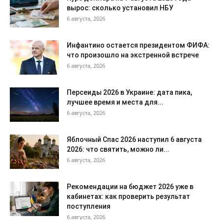
вырос: сколько установил НБУ
6 августа, 2026
Инфантино остается президентом ФИФА:
что произошло на экстренной встрече
6 августа, 2026
Персеиды 2026 в Украине: дата пика,
лучшее время и места для...
6 августа, 2026
Яблочный Спас 2026 наступил 6 августа
2026: что святить, можно ли...
6 августа, 2026
Рекомендации на бюджет 2026 уже в
кабинетах: как проверить результат
поступления
6 августа, 2026