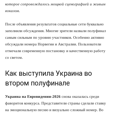
которое сопровождалось мощной сценографией и живым
вокалом.
После объявления результатов социальные сети буквально
заполнили обсуждения. Многие зрители назвали полуфинал
самым сильным по уровню участников. Особенно активно
обсуждали номера Норвегии и Австралии. Пользователи
отмечали современную постановку и качественную работу
со светом.
Как выступила Украина во
втором полуфинале
Украина на Евровидении-2026
снова оказалась среди
фаворитов конкурса. Представители страны сделали ставку
на эмоциональную песню и визуально сложный номер. Во