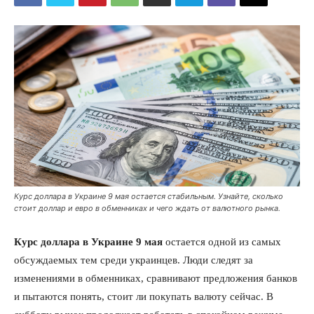
Курс доллара в Украине 9 мая остается стабильным. Узнайте, сколько
стоит доллар и евро в обменниках и чего ждать от валютного рынка.
Курс доллара в Украине 9 мая
остается одной из самых
обсуждаемых тем среди украинцев. Люди следят за
изменениями в обменниках, сравнивают предложения банков
и пытаются понять, стоит ли покупать валюту сейчас. В