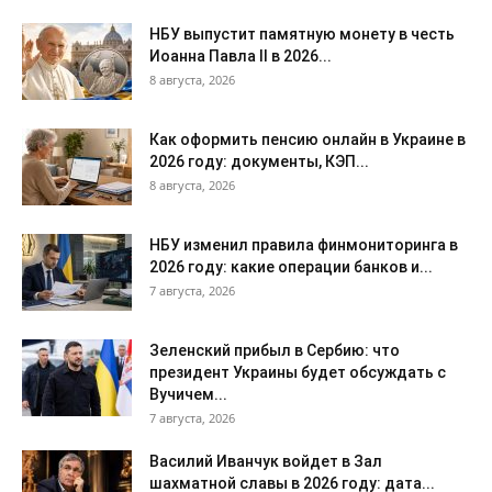
НБУ выпустит памятную монету в честь
Иоанна Павла II в 2026...
8 августа, 2026
Как оформить пенсию онлайн в Украине в
2026 году: документы, КЭП...
8 августа, 2026
НБУ изменил правила финмониторинга в
2026 году: какие операции банков и...
7 августа, 2026
Зеленский прибыл в Сербию: что
президент Украины будет обсуждать с
Вучичем...
7 августа, 2026
Василий Иванчук войдет в Зал
шахматной славы в 2026 году: дата...