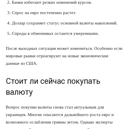
Банки избегают резких изменений курсов.
Спрос на евро постепенно растет.
Доллар сохраняет статус основной валюты накоплений.
Спреды в обменниках остаются умеренными.
После выходных ситуация может измениться. Особенно если
мировые рынки отреагируют на новые экономические
данные из США.
Стоит ли сейчас покупать
валюту
Вопрос покупки валюты снова стал актуальным для
украинцев. Многие опасаются дальнейшего роста евро и
возможного ослабления гривны летом. Однако эксперты