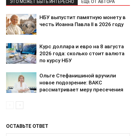
ЭТО МОЖЕТ БЫТЬ ИНТЕРЕСНО
ЕЩЕ ОТ АВТОРА
НБУ выпустит памятную монету в
честь Иоанна Павла II в 2026 году
Курс доллара и евро на 8 августа
2026 года: сколько стоит валюта
по курсу НБУ
Ольге Стефанишиной вручили
новое подозрение: ВАКС
рассматривает меру пресечения
ОСТАВЬТЕ ОТВЕТ