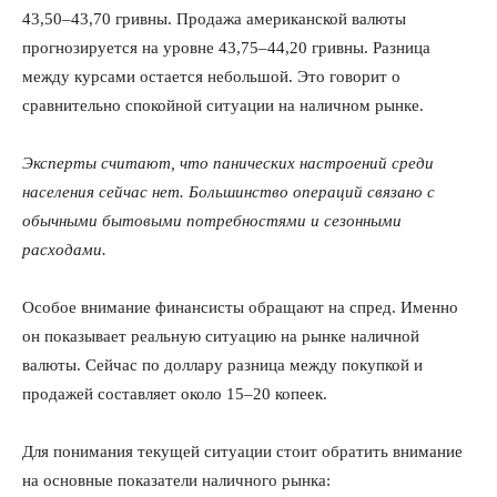
43,50–43,70 гривны. Продажа американской валюты
прогнозируется на уровне 43,75–44,20 гривны. Разница
между курсами остается небольшой. Это говорит о
сравнительно спокойной ситуации на наличном рынке.
Эксперты считают, что панических настроений среди
населения сейчас нет. Большинство операций связано с
обычными бытовыми потребностями и сезонными
расходами.
Особое внимание финансисты обращают на спред. Именно
он показывает реальную ситуацию на рынке наличной
валюты. Сейчас по доллару разница между покупкой и
продажей составляет около 15–20 копеек.
Для понимания текущей ситуации стоит обратить внимание
на основные показатели наличного рынка: