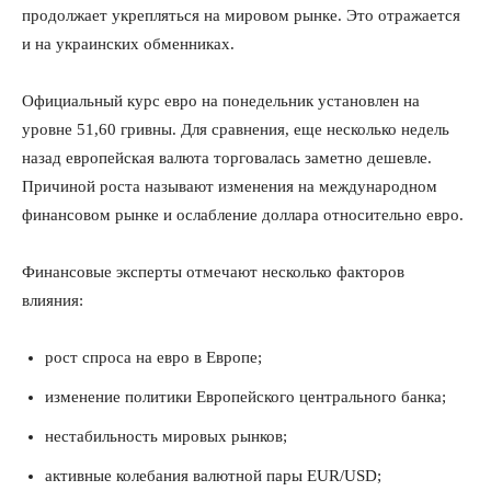
продолжает укрепляться на мировом рынке. Это отражается
и на украинских обменниках.
Официальный курс евро на понедельник установлен на
уровне 51,60 гривны. Для сравнения, еще несколько недель
назад европейская валюта торговалась заметно дешевле.
Причиной роста называют изменения на международном
финансовом рынке и ослабление доллара относительно евро.
Финансовые эксперты отмечают несколько факторов
влияния:
рост спроса на евро в Европе;
изменение политики Европейского центрального банка;
нестабильность мировых рынков;
активные колебания валютной пары EUR/USD;