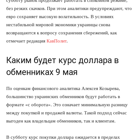
субботу рынок продолжает работать в спокойном режиме,
без резких скачков. При этом аналитики предупреждают, что
евро сохраняет высокую волатильность. В условиях
нестабильной мировой экономики украинцы снова
возвращаются к вопросу сохранения сбережений, как
отмечает редакция
КавПолит
.
Каким будет курс доллара в
обменниках 9 мая
По оценкам финансового аналитика Алексея Козырева,
большинство украинских обменников будут работать в
формате «с оборота». Это означает минимальную разницу
между покупкой и продажей валюты. Такой подход сейчас
выгоден как владельцам обменников, так и клиентам.
В субботу курс покупки доллара ожидается в пределах