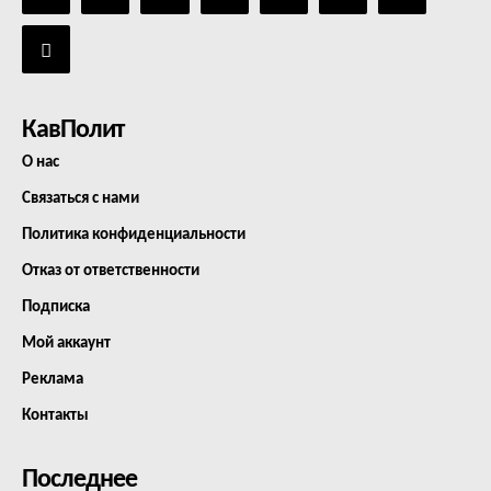
КавПолит
О нас
Связаться с нами
Политика конфиденциальности
Отказ от ответственности
Подписка
Мой аккаунт
Реклама
Контакты
Последнее