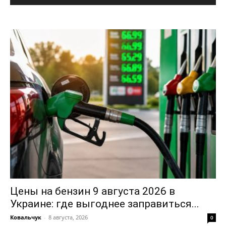
Цены на бензин 9 августа 2026 в
Украине: где выгоднее заправиться...
Ковальчук
-
8 августа, 2026
0