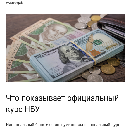
границей.
Что показывает официальный
курс НБУ
Национальный банк Украины установил официальный курс