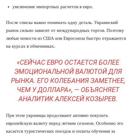
увеличение импортных расчетов в евро.
После списка важно понимать одну деталь. Украинский
рынок сильно зависит от международных торгов. Поэтому
любые новости из США или Евросоюза быстро отражаются
на курсах в обменниках.
«СЕЙЧАС ЕВРО ОСТАЕТСЯ БОЛЕЕ
ЭМОЦИОНАЛЬНОЙ ВАЛЮТОЙ ДЛЯ
РЫНКА. ЕГО КОЛЕБАНИЯ ЗАМЕТНЕЕ,
ЧЕМ У ДОЛЛАРА», — ОБЪЯСНЯЕТ
АНАЛИТИК АЛЕКСЕЙ КОЗЫРЕВ.
При этом украинцы продолжают активно покупать
европейскую валюту перед летним сезоном. Особенно это
касается туристических поездок и оплаты обучения за