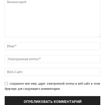
сохраните мое имя, адрес электронной почты и веб-сайт в этом
браузере для следующего комментария.