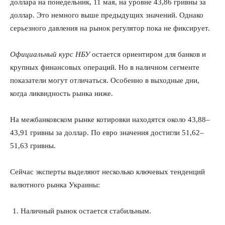
доллара на понедельник, 11 мая, на уровне 43,86 гривны за
доллар. Это немного выше предыдущих значений. Однако
серьезного давления на рынок регулятор пока не фиксирует.
Официальный курс НБУ
остается ориентиром для банков и
крупных финансовых операций. Но в наличном сегменте
показатели могут отличаться. Особенно в выходные дни,
когда ликвидность рынка ниже.
На межбанковском рынке котировки находятся около 43,88–
43,91 гривны за доллар. По евро значения достигли 51,62–
51,63 гривны.
Сейчас эксперты выделяют несколько ключевых тенденций
валютного рынка Украины:
Наличный рынок остается стабильным.