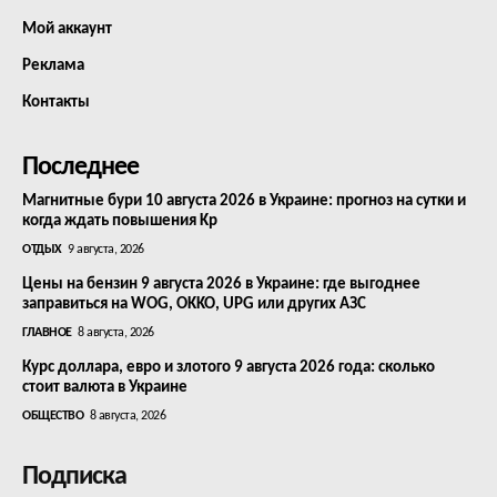
Мой аккаунт
Реклама
Контакты
Последнее
Магнитные бури 10 августа 2026 в Украине: прогноз на сутки и
когда ждать повышения Kp
ОТДЫХ
9 августа, 2026
Цены на бензин 9 августа 2026 в Украине: где выгоднее
заправиться на WOG, OKKO, UPG или других АЗС
ГЛАВНОЕ
8 августа, 2026
Курс доллара, евро и злотого 9 августа 2026 года: сколько
стоит валюта в Украине
ОБЩЕСТВО
8 августа, 2026
Подписка