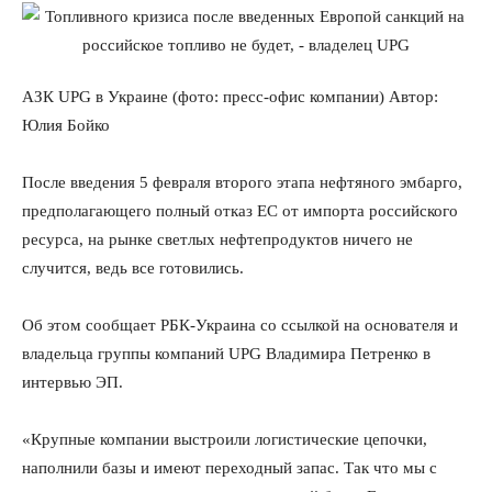
АЗК UPG в Украине (фото: пресс-офис компании) Автор:
Юлия Бойко
После введения 5 февраля второго этапа нефтяного эмбарго,
предполагающего полный отказ ЕС от импорта российского
ресурса, на рынке светлых нефтепродуктов ничего не
случится, ведь все готовились.
Об этом сообщает РБК-Украина со ссылкой на основателя и
владельца группы компаний UPG Владимира Петренко в
интервью ЭП.
«Крупные компании выстроили логистические цепочки,
наполнили базы и имеют переходный запас. Так что мы с