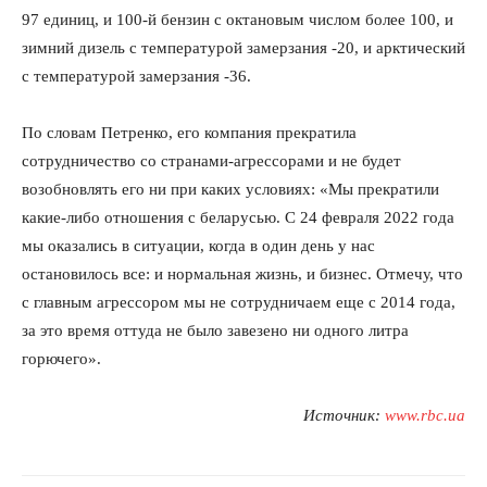
97 единиц, и 100-й бензин с октановым числом более 100, и
зимний дизель с температурой замерзания -20, и арктический
с температурой замерзания -36.
По словам Петренко, его компания прекратила
сотрудничество со странами-агрессорами и не будет
возобновлять его ни при каких условиях: «Мы прекратили
какие-либо отношения с беларусью. С 24 февраля 2022 года
мы оказались в ситуации, когда в один день у нас
остановилось все: и нормальная жизнь, и бизнес. Отмечу, что
с главным агрессором мы не сотрудничаем еще с 2014 года,
за это время оттуда не было завезено ни одного литра
горючего».
Источник:
www.rbc.ua