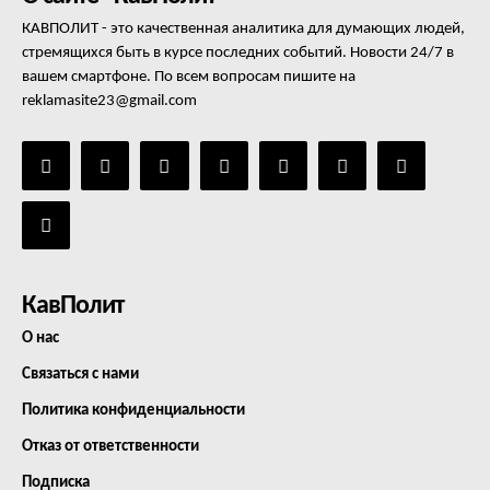
КАВПОЛИТ - это качественная аналитика для думающих людей,
стремящихся быть в курсе последних событий. Новости 24/7 в
вашем смартфоне. По всем вопросам пишите на
reklamasite23@gmail.com
КавПолит
О нас
Связаться с нами
Политика конфиденциальности
Отказ от ответственности
Подписка