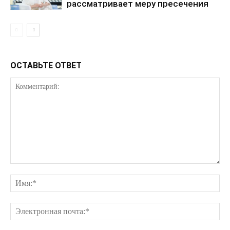
рассматривает меру пресечения
ОСТАВЬТЕ ОТВЕТ
ПОДПИСАТЬСЯ СЕЙЧАС
О нас
Связаться с нами
Политика конфиденциальности
Отказ от ответственности
Подписка
Мой аккаунт
Реклама