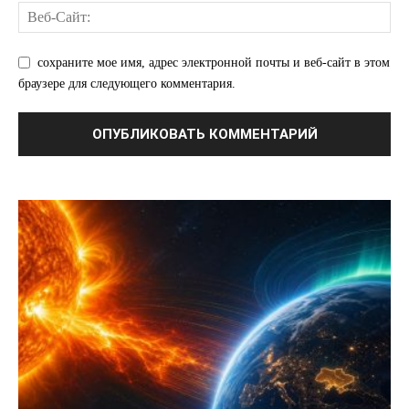
Контакты
сохраните мое имя, адрес электронной почты и веб-сайт в этом
браузере для следующего комментария.