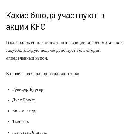
Какие блюда участвуют в
акции KFC
В календарь вошли популярные позиции основного меню и
закусок. Каждую неделю действует только один
определенный купон.
В июле скидки распространяются на:
Грандер Бургер;
Дует Бакет;
Боксмастер;
Твистер;
наггетсы, 6 штук.