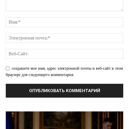
сохраните мое имя, адрес электронной почты и веб-сайт в этом
браузере для следующего комментария.