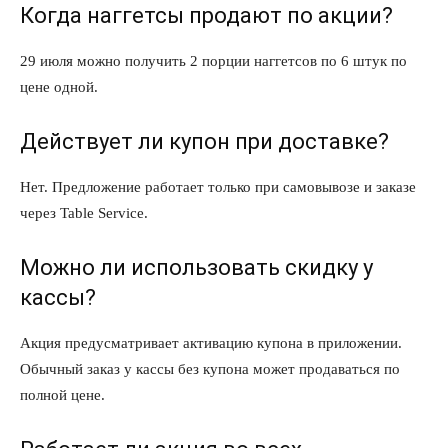
Когда наггетсы продают по акции?
29 июля можно получить 2 порции наггетсов по 6 штук по
цене одной.
Действует ли купон при доставке?
Нет. Предложение работает только при самовывозе и заказе
через Table Service.
Можно ли использовать скидку у
кассы?
Акция предусматривает активацию купона в приложении.
Обычный заказ у кассы без купона может продаваться по
полной цене.