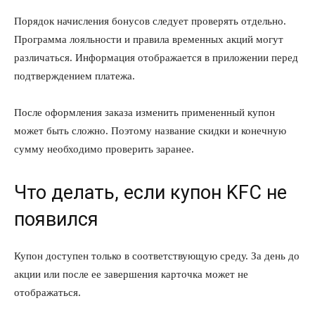
Порядок начисления бонусов следует проверять отдельно.
Программа лояльности и правила временных акций могут
различаться. Информация отображается в приложении перед
подтверждением платежа.
КавПолит
После оформления заказа изменить примененный купон
может быть сложно. Поэтому название скидки и конечную
сумму необходимо проверить заранее.
Что делать, если купон KFC не
появился
Купон доступен только в соответствующую среду. За день до
акции или после ее завершения карточка может не
отображаться.
ПОДПИСАТЬСЯ СЕЙЧАС