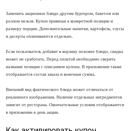
Заменить акционное блюдо другим бургером, бакетом или
роллом нельзя. Купон привязан к конкретной позиции и
размеру порции. Дополнительные напитки, картофель, соусы
и десерты оплачиваются отдельно.
Если пользователь добавит в корзину похожее блюдо, скидка
может не сработать. Перед оплатой необходимо сверить
название позиции с описанием купона. В приложении также
отображается состав заказа и конечная сумма.
Внешний вид фактического блюда может отличаться от
рекламного изображения. Наличие отдельных ингредиентов
зависит от ресторана. Окончательные условия отображаются
в приложении в день акции.
Как активировать купон