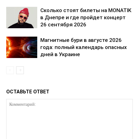
Сколько стоят билеты на MONATIK
в Днепре и где пройдет концерт
26 сентября 2026
Магнитные бури в августе 2026
года: полный календарь опасных
дней в Украине
ОСТАВЬТЕ ОТВЕТ