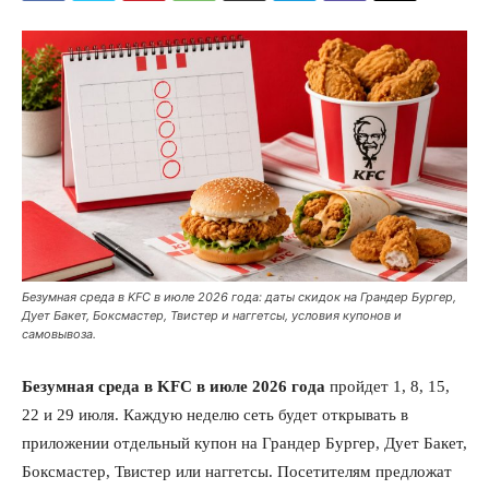
Безумная среда в KFC в июле 2026 года: даты скидок на Грандер Бургер,
Дует Бакет, Боксмастер, Твистер и наггетсы, условия купонов и
самовывоза.
Безумная среда в KFC в июле 2026 года
пройдет 1, 8, 15,
22 и 29 июля. Каждую неделю сеть будет открывать в
приложении отдельный купон на Грандер Бургер, Дует Бакет,
Боксмастер, Твистер или наггетсы. Посетителям предложат