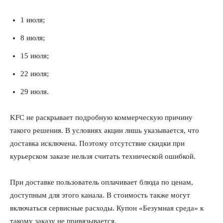
1 июля;
8 июля;
15 июля;
22 июля;
29 июля.
KFC не раскрывает подробную коммерческую причину
такого решения. В условиях акции лишь указывается, что
доставка исключена. Поэтому отсутствие скидки при
курьерском заказе нельзя считать технической ошибкой.
При доставке пользователь оплачивает блюда по ценам,
доступным для этого канала. В стоимость также могут
включаться сервисные расходы. Купон «Безумная среда» к
такому заказу не привязывается.