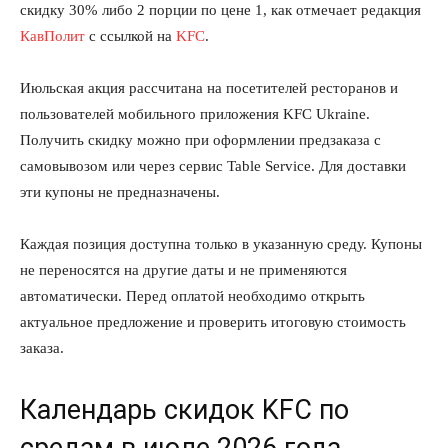
скидку 30% либо 2 порции по цене 1, как отмечает редакция
КавПолит
с ссылкой на
KFC
.
Июльская акция рассчитана на посетителей ресторанов и
пользователей мобильного приложения KFC Ukraine.
Получить скидку можно при оформлении предзаказа с
самовывозом или через сервис Table Service. Для доставки
эти купоны не предназначены.
Каждая позиция доступна только в указанную среду. Купоны
не переносятся на другие даты и не применяются
автоматически. Перед оплатой необходимо открыть
актуальное предложение и проверить итоговую стоимость
заказа.
Календарь скидок KFC по
средам в июле 2026 года