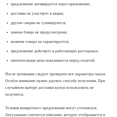
предложение активируется через приложение;
доставка не участвует в акции;
другие скидки не суммируются;
замена блюда не предусмотрена;
наличие товара не гарантируется;
предложение действует в работающих ресторанах;
окончательная цена показывается перед оплатой.
После активации следует проверить все параметры заказа.
Особое внимание нужно уделить способу получения. При
случайном выборе доставки купон использовать не
получится.
Условия конкретного предложения могут уточняться.
Актуальным считается описание, которое отображается в