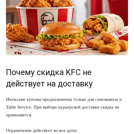
Почему скидка KFC не
действует на доставку
Июльские купоны предназначены только для самовывоза и
Table Service. При выборе курьерской доставки скидка не
применяется.
Ограничение действует во все даты: