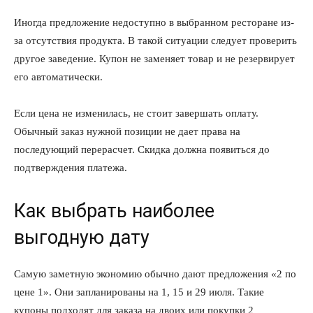
Иногда предложение недоступно в выбранном ресторане из-
за отсутствия продукта. В такой ситуации следует проверить
другое заведение. Купон не заменяет товар и не резервирует
его автоматически.
Если цена не изменилась, не стоит завершать оплату.
Обычный заказ нужной позиции не дает права на
последующий перерасчет. Скидка должна появиться до
подтверждения платежа.
Как выбрать наиболее
выгодную дату
Самую заметную экономию обычно дают предложения «2 по
цене 1». Они запланированы на 1, 15 и 29 июля. Такие
купоны подходят для заказа на двоих или покупки 2