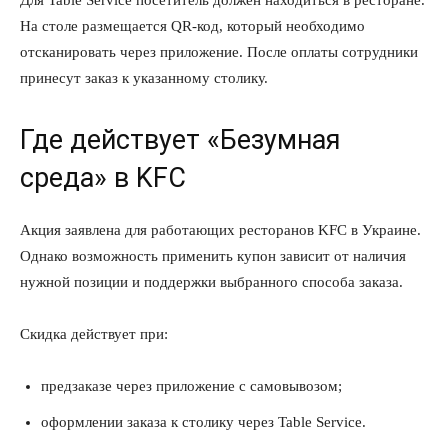
На столе размещается QR-код, который необходимо
отсканировать через приложение. После оплаты сотрудники
принесут заказ к указанному столику.
Где действует «Безумная
среда» в KFC
Акция заявлена для работающих ресторанов KFC в Украине.
Однако возможность применить купон зависит от наличия
нужной позиции и поддержки выбранного способа заказа.
Скидка действует при:
предзаказе через приложение с самовывозом;
оформлении заказа к столику через Table Service.