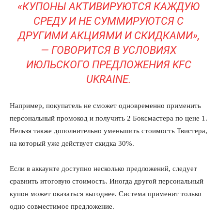
«КУПОНЫ АКТИВИРУЮТСЯ КАЖДУЮ
СРЕДУ И НЕ СУММИРУЮТСЯ С
ДРУГИМИ АКЦИЯМИ И СКИДКАМИ»,
— ГОВОРИТСЯ В УСЛОВИЯХ
ИЮЛЬСКОГО ПРЕДЛОЖЕНИЯ KFC
UKRAINE.
Например, покупатель не сможет одновременно применить
персональный промокод и получить 2 Боксмастера по цене 1.
Нельзя также дополнительно уменьшить стоимость Твистера,
на который уже действует скидка 30%.
Если в аккаунте доступно несколько предложений, следует
сравнить итоговую стоимость. Иногда другой персональный
купон может оказаться выгоднее. Система применит только
одно совместимое предложение.