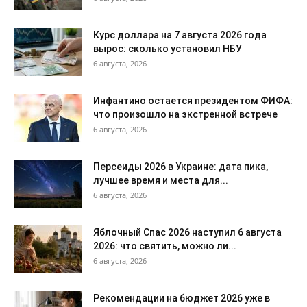
Курс доллара на 7 августа 2026 года
вырос: сколько установил НБУ
6 августа, 2026
Инфантино остается президентом ФИФА:
что произошло на экстренной встрече
6 августа, 2026
Персеиды 2026 в Украине: дата пика,
лучшее время и места для...
6 августа, 2026
Яблочный Спас 2026 наступил 6 августа
2026: что святить, можно ли...
6 августа, 2026
Рекомендации на бюджет 2026 уже в