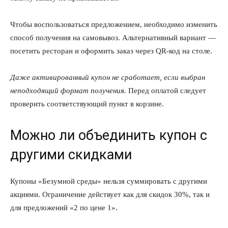
Чтобы воспользоваться предложением, необходимо изменить
способ получения на самовывоз. Альтернативный вариант —
посетить ресторан и оформить заказ через QR-код на столе.
Даже активированный купон не сработает, если выбран
неподходящий формат получения.
Перед оплатой следует
проверить соответствующий пункт в корзине.
Можно ли объединить купон с
другими скидками
Купоны «Безумной среды» нельзя суммировать с другими
акциями. Ограничение действует как для скидок 30%, так и
для предложений «2 по цене 1».