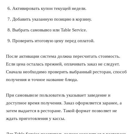
Активировать купон текущей недели.
Добавить указанную позицию в корзину.
Выбрать самовывоз или Table Service.
Проверить итоговую цену перед оплатой.
После активации система должна пересчитать стоимость.
Если цена осталась прежней, оплачивать заказ не следует.
Сначала необходимо проверить выбранный ресторан, способ
получения и точное название блюда.
При самовывозе пользователь указывает заведение и
доступное время получения. Заказ оформляется заранее, а
затем выдается в ресторане. Такой формат позволяет не
ждать приготовления у кассы.
Для Table Service посетитель должен находиться в ресторане.