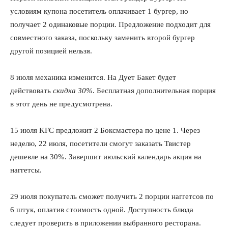
условиям купона посетитель оплачивает 1 бургер, но
получает 2 одинаковые порции. Предложение подходит для
совместного заказа, поскольку заменить второй бургер
другой позицией нельзя.
8 июля механика изменится. На Дует Бакет будет
действовать
скидка 30%
. Бесплатная дополнительная порция
в этот день не предусмотрена.
15 июля KFC предложит 2 Боксмастера по цене 1. Через
неделю, 22 июля, посетители смогут заказать Твистер
дешевле на 30%. Завершит июльский календарь акция на
наггетсы.
29 июля покупатель сможет получить 2 порции наггетсов по
6 штук, оплатив стоимость одной. Доступность блюда
следует проверить в приложении выбранного ресторана.