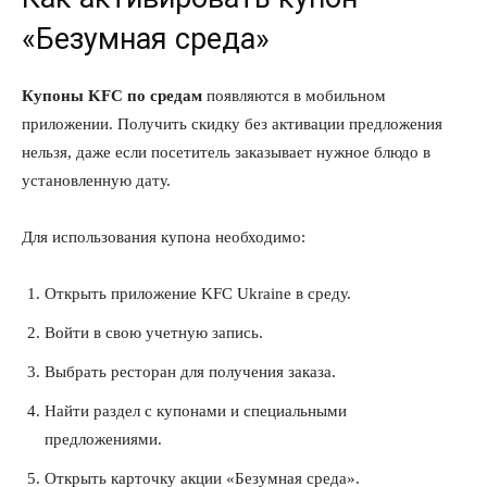
«Безумная среда»
Купоны KFC по средам
появляются в мобильном
приложении. Получить скидку без активации предложения
нельзя, даже если посетитель заказывает нужное блюдо в
установленную дату.
Для использования купона необходимо:
Открыть приложение KFC Ukraine в среду.
Войти в свою учетную запись.
Выбрать ресторан для получения заказа.
Найти раздел с купонами и специальными
предложениями.
Открыть карточку акции «Безумная среда».