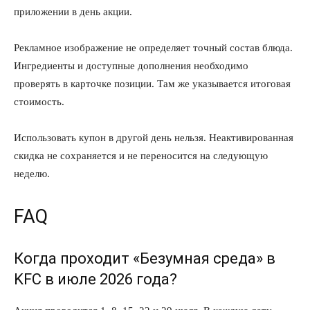
приложении в день акции.
Рекламное изображение не определяет точный состав блюда.
Ингредиенты и доступные дополнения необходимо
проверять в карточке позиции. Там же указывается итоговая
стоимость.
Использовать купон в другой день нельзя. Неактивированная
скидка не сохраняется и не переносится на следующую
неделю.
FAQ
Когда проходит «Безумная среда» в
KFC в июле 2026 года?