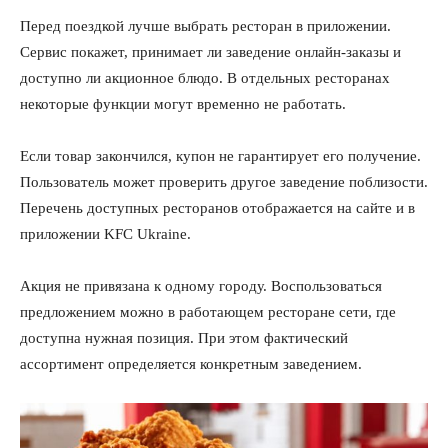
Перед поездкой лучше выбрать ресторан в приложении.
Сервис покажет, принимает ли заведение онлайн-заказы и
доступно ли акционное блюдо. В отдельных ресторанах
некоторые функции могут временно не работать.
Если товар закончился, купон не гарантирует его получение.
Пользователь может проверить другое заведение поблизости.
Перечень доступных ресторанов отображается на сайте и в
приложении KFC Ukraine.
Акция не привязана к одному городу. Воспользоваться
предложением можно в работающем ресторане сети, где
доступна нужная позиция. При этом фактический
ассортимент определяется конкретным заведением.