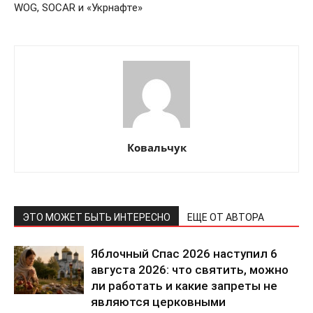
WOG, SOCAR и «Укрнафте»
Ковальчук
ЭТО МОЖЕТ БЫТЬ ИНТЕРЕСНО
ЕЩЕ ОТ АВТОРА
Яблочный Спас 2026 наступил 6
августа 2026: что святить, можно
ли работать и какие запреты не
являются церковными