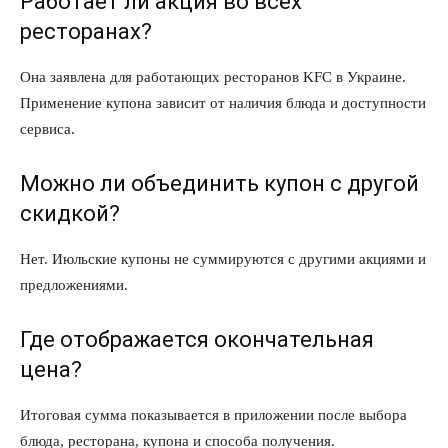
Работает ли акция во всех
ресторанах?
Она заявлена для работающих ресторанов KFC в Украине.
Применение купона зависит от наличия блюда и доступности
сервиса.
Можно ли объединить купон с другой
скидкой?
Нет. Июльские купоны не суммируются с другими акциями и
предложениями.
Где отображается окончательная
цена?
Итоговая сумма показывается в приложении после выбора
блюда, ресторана, купона и способа получения.