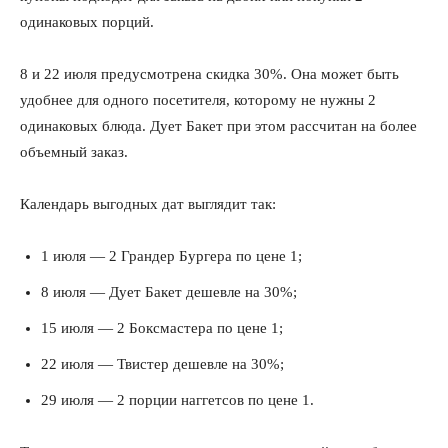
одинаковых порций.
8 и 22 июля предусмотрена скидка 30%. Она может быть
удобнее для одного посетителя, которому не нужны 2
одинаковых блюда. Дует Бакет при этом рассчитан на более
объемный заказ.
Календарь выгодных дат выглядит так:
1 июля — 2 Грандер Бургера по цене 1;
8 июля — Дует Бакет дешевле на 30%;
15 июля — 2 Боксмастера по цене 1;
22 июля — Твистер дешевле на 30%;
29 июля — 2 порции наггетсов по цене 1.