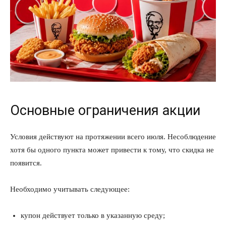
Основные ограничения акции
Условия действуют на протяжении всего июля. Несоблюдение
хотя бы одного пункта может привести к тому, что скидка не
появится.
Необходимо учитывать следующее:
купон действует только в указанную среду;