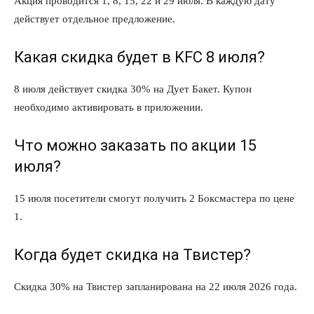
Акция проводится 1, 8, 15, 22 и 29 июля. В каждую дату
действует отдельное предложение.
Какая скидка будет в KFC 8 июля?
8 июля действует скидка 30% на Дует Бакет. Купон
необходимо активировать в приложении.
Что можно заказать по акции 15
июля?
15 июля посетители смогут получить 2 Боксмастера по цене
1.
Когда будет скидка на Твистер?
Скидка 30% на Твистер запланирована на 22 июля 2026 года.