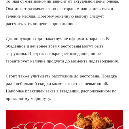
Точная сумма экономии зависит от актуальной цены блюда.
Она может различаться по ресторанам или изменяться в
течение месяца. Поэтому конечную выгоду следует
рассчитывать по цене в приложении.
Для популярных дат заказ лучше оформить заранее. В
обеденное и вечернее время рестораны могут быть
загружены. Предзаказ сокращает ожидание, но не
гарантирует наличие продукта до момента подтверждения.
Стоит также учитывать расстояние до ресторана. Поездка
ради небольшой скидки может оказаться невыгодной.
Наиболее практичен заказ в заведении, расположенном по
привычному маршруту.