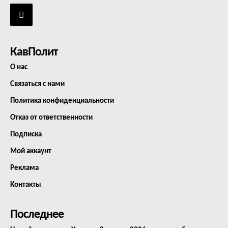
КавПолит
О нас
Связаться с нами
Политика конфиденциальности
Отказ от ответственности
Подписка
Мой аккаунт
Реклама
Контакты
Последнее