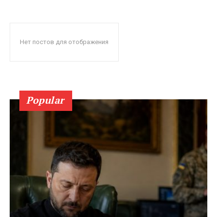
Нет постов для отображения
Popular