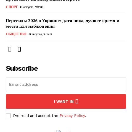
КавПолит
СПОРТ
6 августа, 2026
Персеиды 2026 в Украине: дата пика, лучшее время и
места для наблюдения
ОБЩЕСТВО
6 августа, 2026
Subscribe
ПОДПИСАТЬСЯ СЕЙЧАС
I WANT IN
I've read and accept the
Privacy Policy
.
О нас
Связаться с нами