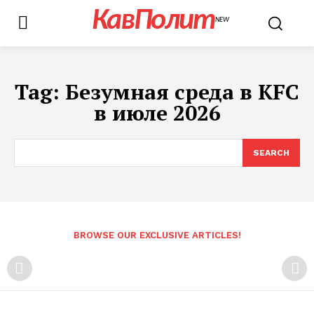
КавПолит
NEW
Tag:
Безумная среда в KFC
в июле 2026
SEARCH
BROWSE OUR EXCLUSIVE ARTICLES!