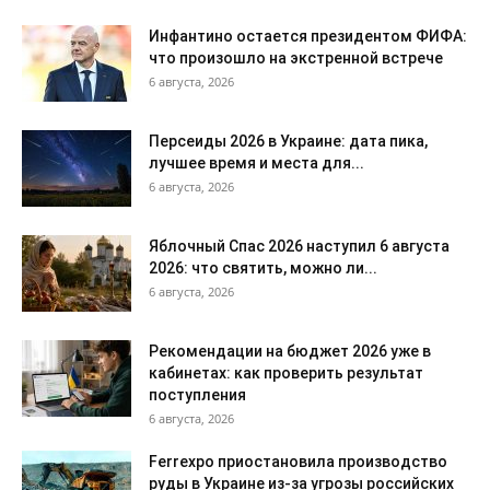
Инфантино остается президентом ФИФА:
что произошло на экстренной встрече
6 августа, 2026
Персеиды 2026 в Украине: дата пика,
лучшее время и места для...
6 августа, 2026
Яблочный Спас 2026 наступил 6 августа
2026: что святить, можно ли...
6 августа, 2026
Рекомендации на бюджет 2026 уже в
кабинетах: как проверить результат
поступления
6 августа, 2026
Ferrexpo приостановила производство
руды в Украине из-за угрозы российских