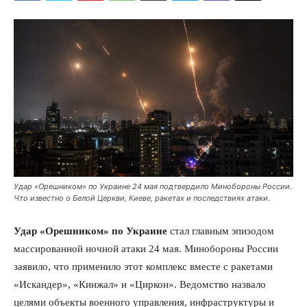
Удар «Орешником» по Украине 24 мая подтвердило Минобороны России.
Что известно о Белой Церкви, Киеве, ракетах и последствиях атаки.
Удар «Орешником» по Украине
стал главным эпизодом
массированной ночной атаки 24 мая. Минобороны России
заявило, что применило этот комплекс вместе с ракетами
«Искандер», «Кинжал» и «Циркон». Ведомство назвало
целями объекты военного управления, инфраструктуры и