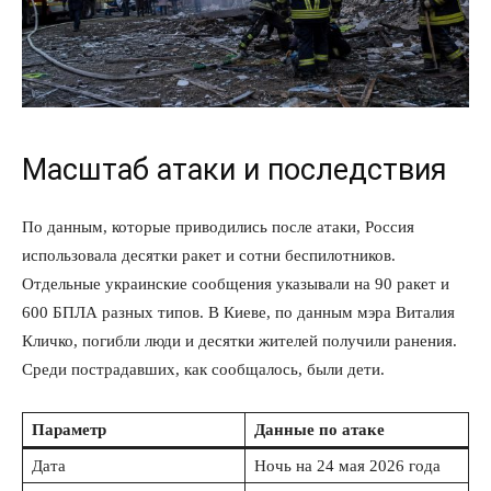
Масштаб атаки и последствия
По данным, которые приводились после атаки, Россия
использовала десятки ракет и сотни беспилотников.
Отдельные украинские сообщения указывали на 90 ракет и
600 БПЛА разных типов. В Киеве, по данным мэра Виталия
Кличко, погибли люди и десятки жителей получили ранения.
Среди пострадавших, как сообщалось, были дети.
Параметр
Данные по атаке
Дата
Ночь на 24 мая 2026 года