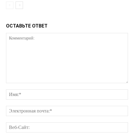
ОСТАВЬТЕ ОТВЕТ