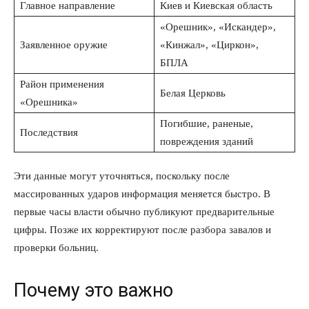
Главное направление
Киев и Киевская область
«Орешник», «Искандер»,
Заявленное оружие
«Кинжал», «Циркон»,
БПЛА
Район применения
Белая Церковь
«Орешника»
Погибшие, раненые,
Последствия
повреждения зданий
Эти данные могут уточняться, поскольку после
массированных ударов информация меняется быстро. В
первые часы власти обычно публикуют предварительные
цифры. Позже их корректируют после разбора завалов и
проверки больниц.
Почему это важно