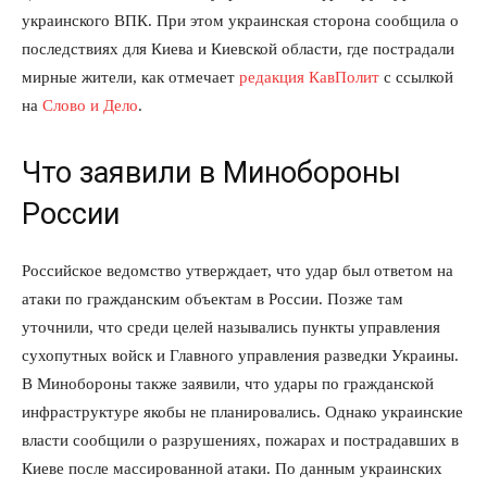
украинского ВПК. При этом украинская сторона сообщила о
последствиях для Киева и Киевской области, где пострадали
мирные жители, как отмечает
редакция КавПолит
с ссылкой
на
Слово и Дело
.
Что заявили в Минобороны
России
Российское ведомство утверждает, что удар был ответом на
атаки по гражданским объектам в России. Позже там
уточнили, что среди целей назывались пункты управления
сухопутных войск и Главного управления разведки Украины.
В Минобороны также заявили, что удары по гражданской
инфраструктуре якобы не планировались. Однако украинские
власти сообщили о разрушениях, пожарах и пострадавших в
Киеве после массированной атаки. По данным украинских