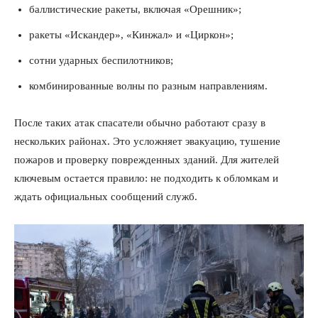
баллистические ракеты, включая «Орешник»;
ракеты «Искандер», «Кинжал» и «Циркон»;
сотни ударных беспилотников;
комбинированные волны по разным направлениям.
После таких атак спасатели обычно работают сразу в
нескольких районах. Это усложняет эвакуацию, тушение
пожаров и проверку поврежденных зданий. Для жителей
ключевым остается правило: не подходить к обломкам и
ждать официальных сообщений служб.