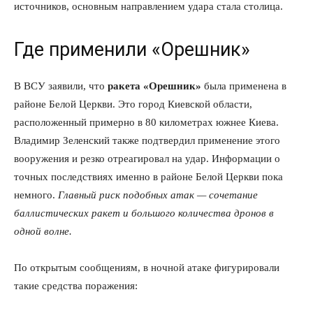
источников, основным направлением удара стала столица.
Где применили «Орешник»
В ВСУ заявили, что
ракета «Орешник»
была применена в
районе Белой Церкви. Это город Киевской области,
расположенный примерно в 80 километрах южнее Киева.
Владимир Зеленский также подтвердил применение этого
вооружения и резко отреагировал на удар. Информации о
точных последствиях именно в районе Белой Церкви пока
немного.
Главный риск подобных атак — сочетание
баллистических ракет и большого количества дронов в
одной волне.
По открытым сообщениям, в ночной атаке фигурировали
такие средства поражения: