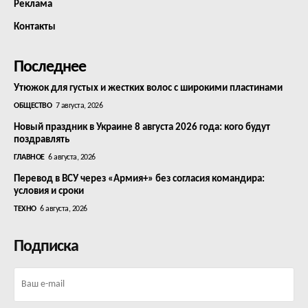
Реклама
Контакты
Последнее
Утюжок для густых и жестких волос с широкими пластинами
ОБЩЕСТВО
7 августа, 2026
Новый праздник в Украине 8 августа 2026 года: кого будут
поздравлять
ГЛАВНОЕ
6 августа, 2026
Перевод в ВСУ через «Армия+» без согласия командира:
условия и сроки
ТЕХНО
6 августа, 2026
Подписка