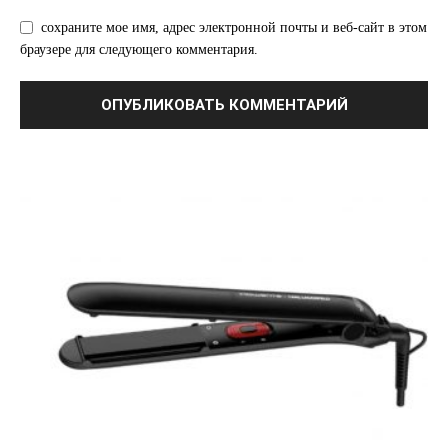
сохраните мое имя, адрес электронной почты и веб-сайт в этом
браузере для следующего комментария.