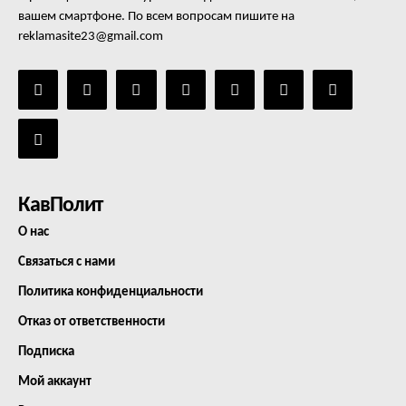
вашем смартфоне. По всем вопросам пишите на
reklamasite23@gmail.com
КавПолит
О нас
Связаться с нами
Политика конфиденциальности
Отказ от ответственности
Подписка
Мой аккаунт