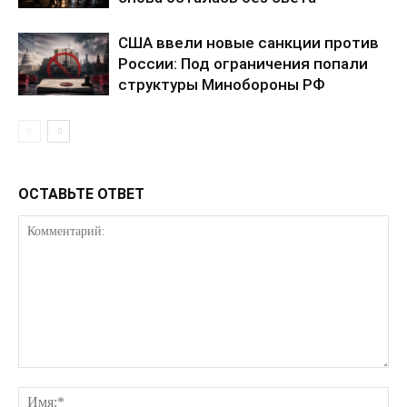
США ввели новые санкции против
России: Под ограничения попали
структуры Минобороны РФ
ОСТАВЬТЕ ОТВЕТ