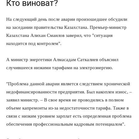
Кто виноват?
На следующий день после аварии произошедшее обсудили
на заседании правительства Казахстана. Премьер-министр
Казахстана Алихан Смаилов заверил, что "ситуация
находится под контролем".
А министр энергетики Алмасадам Саткалиев объяснил
случившееся низкими тарифами на электроэнергию.
"Проблема данной аварии является следствием хронической
недофинансированности предприятия. Был накоплен износ, –
заявил министр. – В свое время не проводились в полном
объеме капремонты из-за недостаточности тарифа. Также в
связи с низким уровнем зарплат есть определенная проблема
обеспечения профессиональным кадровым потенциалом".