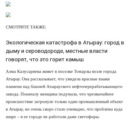
СМОТРИТЕ ТАКЖЕ:
Экологическая катастрофа в Атырау: город в
дыму и сероводороде, местные власти
говорят, что это горит камыш
Алма Калусариева живет в поселке Томарлы возле города
Атырау. Она рассказывает, что увидела красные языки
пламени над башней Атырауского нефтеперерабатывающего
завода. Поначалу женщина подумала, что чрезвычайное
происшествие затронуло только один промышленный объект
в Атырау, но очень скоро стало очевидно, что проблема куда
шире – в ее городе не работали даже светофоры.