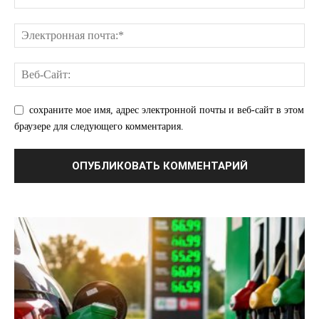
сохраните мое имя, адрес электронной почты и веб-сайт в этом
браузере для следующего комментария.