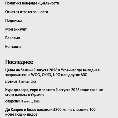
Политика конфиденциальности
Отказ от ответственности
Подписка
Мой аккаунт
Реклама
Контакты
Последнее
Цены на бензин 9 августа 2026 в Украине: где выгоднее
заправиться на WOG, OKKO, UPG или других АЗС
ГЛАВНОЕ
8 августа, 2026
Курс доллара, евро и злотого 9 августа 2026 года: сколько
стоит валюта в Украине
ОБЩЕСТВО
8 августа, 2026
Ди Каприо и Безос вложили $200 млн в спасение 100
исчезающих видов