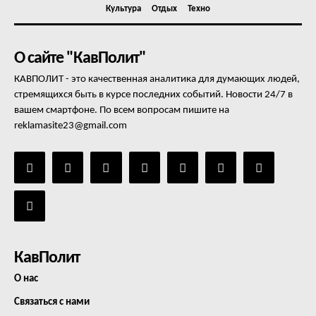
Культура
Отдых
Техно
О сайте "КавПолит"
КАВПОЛИТ - это качественная аналитика для думающих людей,
стремящихся быть в курсе последних событий. Новости 24/7 в
вашем смартфоне. По всем вопросам пишите на
reklamasite23@gmail.com
КавПолит
О нас
Связаться с нами