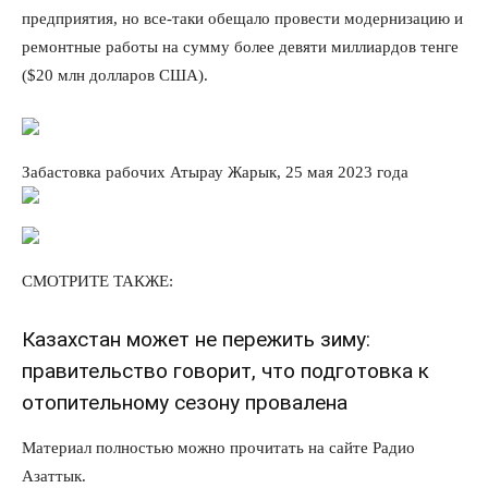
предприятия, но все-таки обещало провести модернизацию и
ремонтные работы на сумму более девяти миллиардов тенге
($20 млн долларов США).
Забастовка рабочих Атырау Жарык, 25 мая 2023 года
СМОТРИТЕ ТАКЖЕ:
Казахстан может не пережить зиму:
правительство говорит, что подготовка к
отопительному сезону провалена
Материал полностью можно прочитать на сайте Радио
Азаттык.