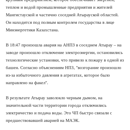
теплом и водой промышленные предприятия и жителей
Мангистауской и частично соседней Атырауской областей.
Он находится под полным контролем государства в лице
Минэнергетики Казахстана.
В 18:47 произошла авария на АНПЗ в соседнем Атырау – на
заводе произошло отключение электроэнергии, остановились
технологические установки, что привело к пожару в одной из
башен. Согласно объяснениям НПЗ, "возгорание произошло
из-за избыточного давления в агрегатах, которое было
направлено на факел".
В результате Атырау заволокло черным дымом, на
значительной части территории города отключились
электричество и подача воды. Это ЧП быстро связали с
предшествовавшей аварией на МАЭК.