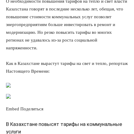
О необходимости повышения тарифов на тепло и свет власти
Казахстана говорят в последние несколько лет, обещая, что
повышение стоимости коммунальных услуг позволит
энергопредприятиям больше инвестировать в ремонт и
модернизацию. Но резко повысить тарифы во многих
регионах не удавалось из-за роста социальной
напряженности.
Как в Казахстане вырастут тарифы на свет и тепло, репортаж
Настоящего Времени:
Embed
Поделиться
В Казахстане повысят тарифы на коммунальные
услуги