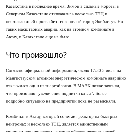
Казахстана в последнее время. Зимой в сильные морозы в
Северном Казахстане отключались несколько ТЭЦ и
несколько дней провел без тепла целый город Экибастуз. Но
таких масштабных аварий, как на атомном комбинате в
Актау, в Казахстане еще не было.
Что произошло?
Согласно официальной информации, около 17:30 3 июля на
Мангистауском атомном энергетическом комбинате аварийно
отключился один из энергоблоков. В МАЭК позже заявили,
что произошло "увеличение подпитки котла". Более
подробно ситуацию на предприятии пока не разъясняли.
Комбинат в Актау, который сочетает реактор на быстрых
нейтронах и несколько ТЭЦ, является единственным
крупным предприятием, которое обеспечивает энергией,