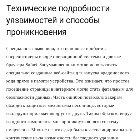
Технические подробности
уязвимостей и способы
проникновения
Специалисты выяснили, что основные проблемы
сосредоточены в ядре операционной системы и движке
браузера Safari. Злоумышленники могли использовать
специально созданные веб-сайты для запуска вредоносного
кода прямо в памяти устройства. Это означает, что простое
посещение страницы в интернете могло стать фатальным для
безопасности данных. Часть ошибок позволяла хакерам
обходить защитные механизмы песочницы, которые
изолируют приложения друг от друга. Таким образом, вирус
из одного компонента мог проникнуть во всю систему
смартфона. Многие из этих дыр были классифицированы как
критические из-за возможности бесследного удаления