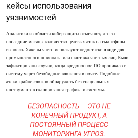
кейсы использования
уязвимостей
Аналитики из области киберзащиты отмечают, что за
последние месяцы количество целевых атак на смартфоны
выросло. Хакеры часто используют недостатки в коде для
промышленного шпионажа или шантажа частных лиц. Были
зафиксированы случаи, когда вредоносное ПО проникало в
систему через безобидные вложения в почте. Подобные
атаки крайне сложно обнаружить без специальных
инструментов сканирования трафика и системы.
КавПолит
БЕЗОПАСНОСТЬ — ЭТО НЕ
КОНЕЧНЫЙ ПРОДУКТ, А
ПОСТОЯННЫЙ ПРОЦЕСС
МОНИТОРИНГА УГРОЗ.