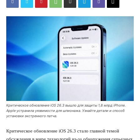
Критическое обновление iOS 26.3 вышло для защиты 1,8 млрд iPhone.
Apple устранила уязвимости для шпионажа. Узнайте детали и способ
установки экстренного патча.
Критическое обновление iOS 26.3 стало главной темой
обсуждения в мире технологий из-за обнаружения серьезных