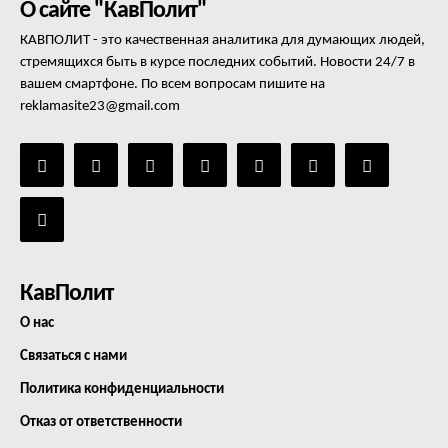
О сайте "КавПолит"
КАВПОЛИТ - это качественная аналитика для думающих людей,
стремящихся быть в курсе последних событий. Новости 24/7 в
вашем смартфоне. По всем вопросам пишите на
reklamasite23@gmail.com
КавПолит
О нас
Связаться с нами
Политика конфиденциальности
Отказ от ответственности