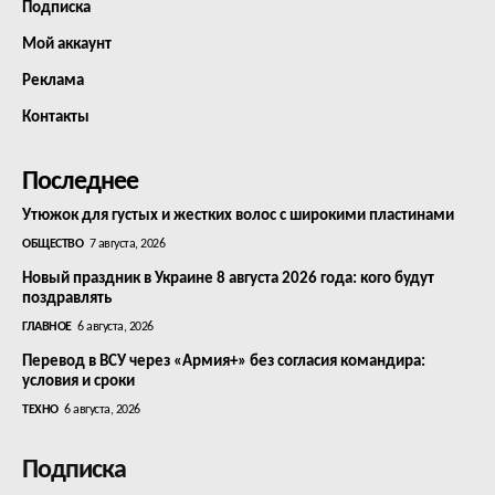
Подписка
Мой аккаунт
Реклама
Контакты
Последнее
Утюжок для густых и жестких волос с широкими пластинами
ОБЩЕСТВО
7 августа, 2026
Новый праздник в Украине 8 августа 2026 года: кого будут
поздравлять
ГЛАВНОЕ
6 августа, 2026
Перевод в ВСУ через «Армия+» без согласия командира:
условия и сроки
ТЕХНО
6 августа, 2026
Подписка