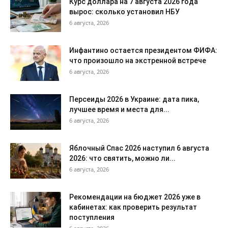
Курс доллара на 7 августа 2026 года
вырос: сколько установил НБУ
6 августа, 2026
Инфантино остается президентом ФИФА:
что произошло на экстренной встрече
6 августа, 2026
Персеиды 2026 в Украине: дата пика,
лучшее время и места для...
6 августа, 2026
Яблочный Спас 2026 наступил 6 августа
2026: что святить, можно ли...
6 августа, 2026
Рекомендации на бюджет 2026 уже в
кабинетах: как проверить результат
поступления