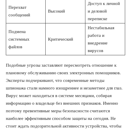
Доступ к личной
Перехват
Высокий
и деловой
сообщений
переписке
Нестабильная
Подмена
работа и
системных
Критический
внедрение
файлов
вирусов
Подобные угрозы заставляют пересмотреть отношение к
плановому обслуживанию своих электронных помощников.
Эксперты подчеркивают, что современные методы
шпионажа стали намного изощреннее и незаметнее для глаз.
Вирус может находиться в системе месяцами, собирая
информацию о владельце без внешних признаков. Именно
поэтому превентивные меры безопасности считаются
наиболее эффективным способом защиты на сегодня. Не
стоит ждать подозрительной активности устройства, чтобы