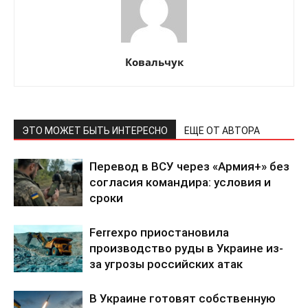
Ковальчук
ЭТО МОЖЕТ БЫТЬ ИНТЕРЕСНО
ЕЩЕ ОТ АВТОРА
Перевод в ВСУ через «Армия+» без
согласия командира: условия и
сроки
Ferrexpo приостановила
производство руды в Украине из-
за угрозы российских атак
В Украине готовят собственную