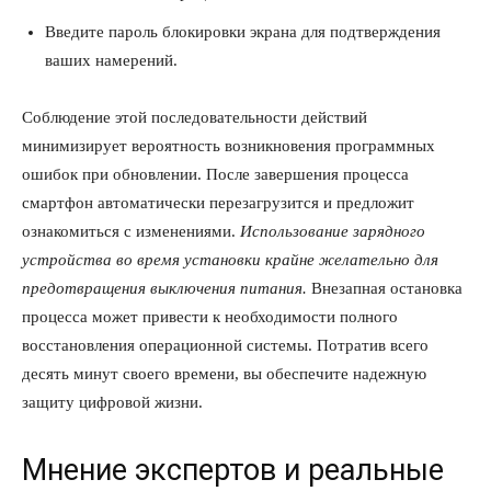
Введите пароль блокировки экрана для подтверждения
ваших намерений.
Соблюдение этой последовательности действий
минимизирует вероятность возникновения программных
ошибок при обновлении. После завершения процесса
смартфон автоматически перезагрузится и предложит
ознакомиться с изменениями.
Использование зарядного
устройства во время установки крайне желательно для
предотвращения выключения питания.
Внезапная остановка
процесса может привести к необходимости полного
восстановления операционной системы. Потратив всего
десять минут своего времени, вы обеспечите надежную
защиту цифровой жизни.
Мнение экспертов и реальные