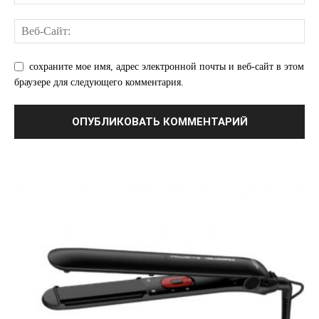
сохраните мое имя, адрес электронной почты и веб-сайт в этом
браузере для следующего комментария.