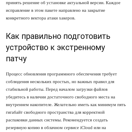
принять решение об установке актуальной версии. Каждое
исправление в этом пакете направлено на закрытие
конкретного вектора атаки хакеров.
Как правильно подготовить
устройство к экстренному
патчу
Процесс обновления программного обеспечения требует
соблюдения нескольких простых, но важных правил для
стабильной работы. Перед началом загрузки файлов
убедитесь в наличии достаточного свободного места на
внутреннем накопителе. Желательно иметь как минимум пять
гигабайт свободного пространства для корректной
распаковки данных системы. Рекомендуется создать
резервную копию в облачном сервисе iCloud или на