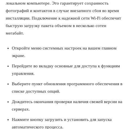
локальном компьютере. Это гарантирует сохранность
фотографий и контактов в случае внезапного сбоя во время
инсталляции. Подключение к надежной сети Wi-Fi обеспечит
быструю загрузку пакета объемом в несколько сотен
мегабайт.
Откройте меню системных настроек на вашем главном
экране.
Перейдите во вкладку основные для доступа к функциям
управления.
Выберите пункт обновления программного обеспечения в
списке доступных опций.
Дождитесь окончания проверки наличия свежей версии на
серверах.
Нажмите кнопку загрузить и установить для запуска
автоматического процесса.