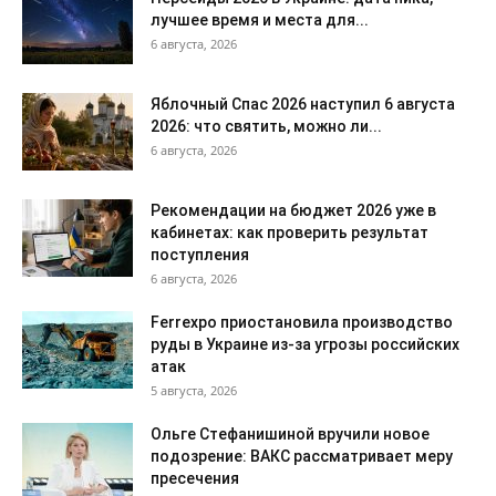
лучшее время и места для...
6 августа, 2026
Яблочный Спас 2026 наступил 6 августа
2026: что святить, можно ли...
6 августа, 2026
Рекомендации на бюджет 2026 уже в
кабинетах: как проверить результат
поступления
6 августа, 2026
Ferrexpo приостановила производство
руды в Украине из-за угрозы российских
атак
5 августа, 2026
Ольге Стефанишиной вручили новое
подозрение: ВАКС рассматривает меру
пресечения