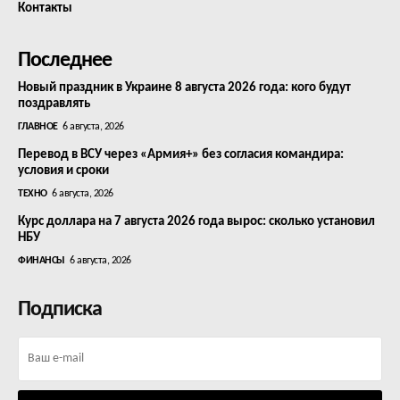
Контакты
Последнее
Новый праздник в Украине 8 августа 2026 года: кого будут
поздравлять
ГЛАВНОЕ
6 августа, 2026
Перевод в ВСУ через «Армия+» без согласия командира:
условия и сроки
ТЕХНО
6 августа, 2026
Курс доллара на 7 августа 2026 года вырос: сколько установил
НБУ
ФИНАНСЫ
6 августа, 2026
Подписка