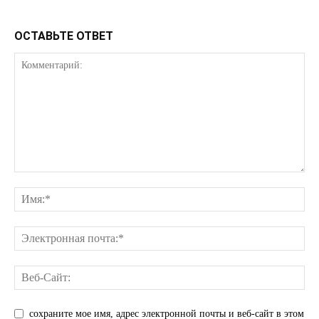
КавПолит
ОСТАВЬТЕ ОТВЕТ
ПОДПИСАТЬСЯ СЕЙЧАС
сохраните мое имя, адрес электронной почты и веб-сайт в этом
О нас