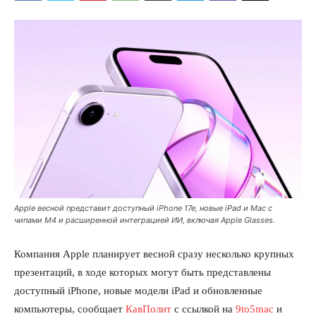
Apple весной представит доступный iPhone 17e, новые iPad и Mac с
чипами M4 и расширенной интеграцией ИИ, включая Apple Glasses.
Компания Apple планирует весной сразу несколько крупных
презентаций, в ходе которых могут быть представлены
доступный iPhone, новые модели iPad и обновленные
компьютеры, сообщает
КавПолит
с ссылкой на
9to5mac
и