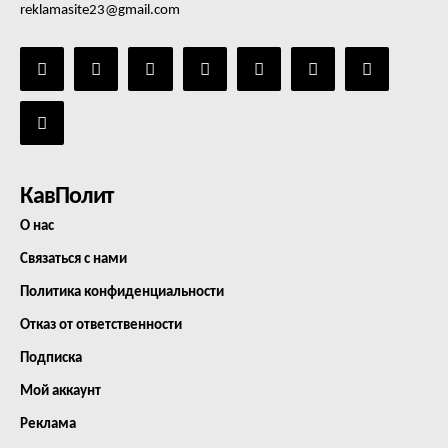
reklamasite23@gmail.com
КавПолит
О нас
Связаться с нами
Политика конфиденциальности
Отказ от ответственности
Подписка
Мой аккаунт
Реклама