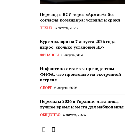
Перевод в ВСУ через «Армия+» без
согласия командира: условия и сроки
ТЕХНО
6 августа, 2026
Курс доллара на 7 августа 2026 года
вырос: сколько установил НБУ
ФИНАНСЫ
6 августа, 2026
Инфантино остается президентом
ФИФА: что произошло на экстренной
встрече
СПОРТ
6 августа, 2026
Персеиды 2026 в Украине: дата пика,
лучшее время и места для наблюдения
ОБЩЕСТВО
6 августа, 2026