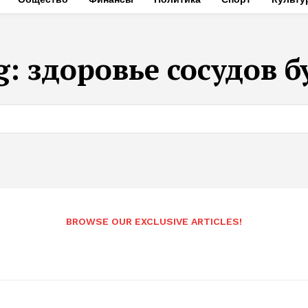
g:
здоровье сосудов б
BROWSE OUR EXCLUSIVE ARTICLES!