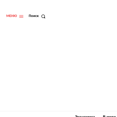
МЕНЮ
Поиск
Экономика
В мире