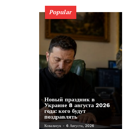
Popular
Новый праздник в
Украине 8 августа 2026
года: кого будут
поздравлять
Ковальчук
-
6 Августа, 2026