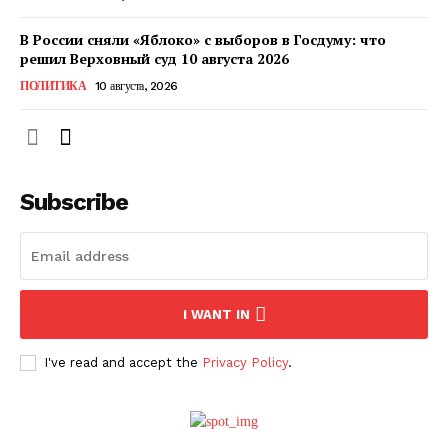
В России сняли «Яблоко» с выборов в Госдуму: что
решил Верховный суд 10 августа 2026
ПОЛИТИКА
10 августа, 2026
Subscribe
ПОДПИСАТЬСЯ СЕЙЧАС
I WANT IN
I've read and accept the
Privacy Policy
.
О нас
Связаться с нами
Политика конфиденциальности