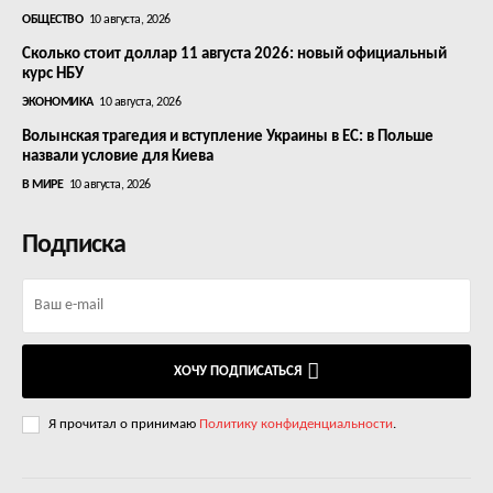
ОБЩЕСТВО
10 августа, 2026
Сколько стоит доллар 11 августа 2026: новый официальный
курс НБУ
ЭКОНОМИКА
10 августа, 2026
Волынская трагедия и вступление Украины в ЕС: в Польше
назвали условие для Киева
В МИРЕ
10 августа, 2026
Подписка
ХОЧУ ПОДПИСАТЬСЯ
Я прочитал о принимаю
Политику конфиденциальности
.