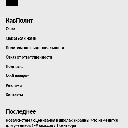
КавПолит
О нас
Связаться с нами
Политика конфиденциальности
Отказ от ответственности
Подписка
Мой аккаунт
Реклама
Контакты
Последнее
Новая система оценивания в школах Украины: что изменится
для учеников 1–9 классов с 1 сентября