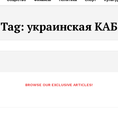
Tag:
украинская КАБ
BROWSE OUR EXCLUSIVE ARTICLES!