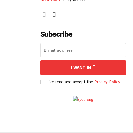
Subscribe
I WANT IN
I've read and accept the
Privacy Policy
.