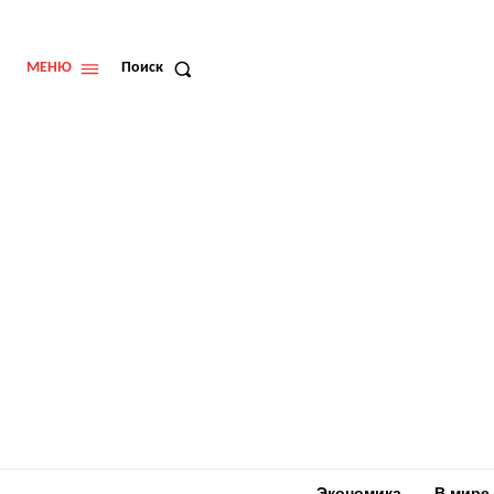
МЕНЮ
Поиск
Экономика
В мире