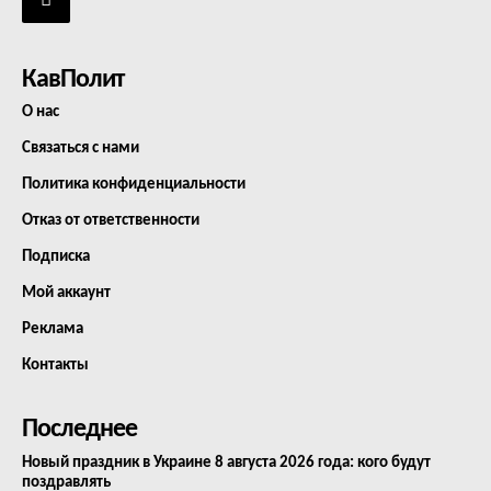
КавПолит
О нас
Связаться с нами
Политика конфиденциальности
Отказ от ответственности
Подписка
Мой аккаунт
Реклама
Контакты
Последнее
Новый праздник в Украине 8 августа 2026 года: кого будут
поздравлять