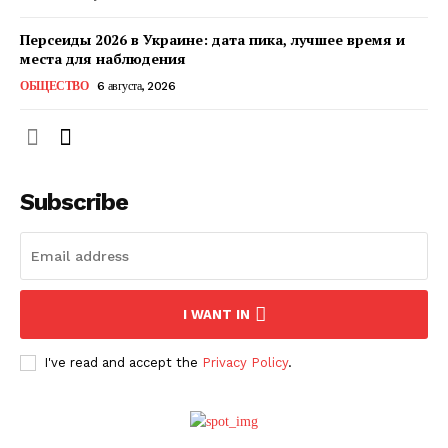
Персеиды 2026 в Украине: дата пика, лучшее время и
места для наблюдения
ОБЩЕСТВО
6 августа, 2026
Subscribe
ПОДПИСАТЬСЯ СЕЙЧАС
I WANT IN
I've read and accept the
Privacy Policy
.
О нас
Связаться с нами
Политика конфиденциальности