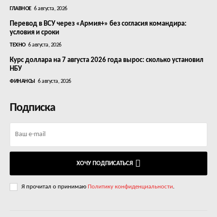
ГЛАВНОЕ
6 августа, 2026
Перевод в ВСУ через «Армия+» без согласия командира:
условия и сроки
ТЕХНО
6 августа, 2026
Курс доллара на 7 августа 2026 года вырос: сколько установил
НБУ
ФИНАНСЫ
6 августа, 2026
Подписка
ХОЧУ ПОДПИСАТЬСЯ
Я прочитал о принимаю
Политику конфиденциальности
.