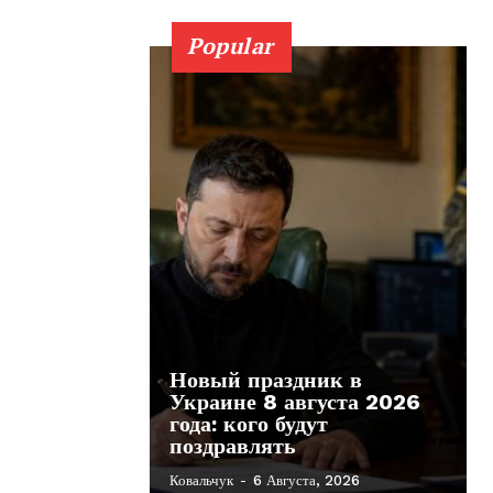
Popular
Новый праздник в
Украине 8 августа 2026
года: кого будут
поздравлять
Ковальчук
-
6 Августа, 2026