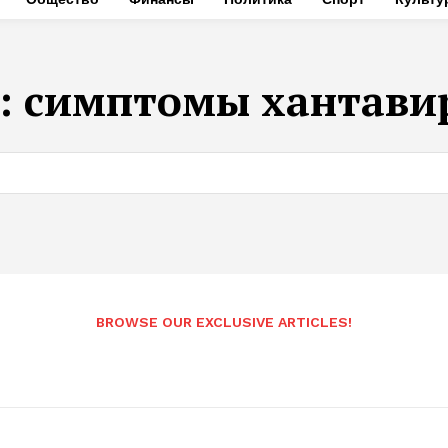
:
симптомы хантави
BROWSE OUR EXCLUSIVE ARTICLES!