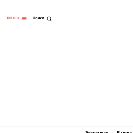
МЕНЮ
Поиск
Экономика
В мире