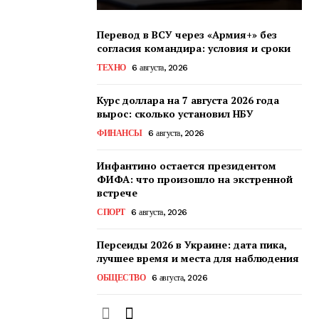
Перевод в ВСУ через «Армия+» без
согласия командира: условия и сроки
ТЕХНО
6 августа, 2026
Курс доллара на 7 августа 2026 года
вырос: сколько установил НБУ
ФИНАНСЫ
6 августа, 2026
Инфантино остается президентом
ФИФА: что произошло на экстренной
встрече
СПОРТ
6 августа, 2026
Персеиды 2026 в Украине: дата пика,
лучшее время и места для наблюдения
ОБЩЕСТВО
6 августа, 2026