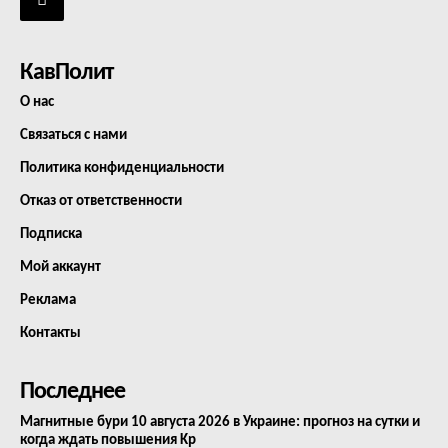
КавПолит
О нас
Связаться с нами
Политика конфиденциальности
Отказ от ответственности
Подписка
Мой аккаунт
Реклама
Контакты
Последнее
Магнитные бури 10 августа 2026 в Украине: прогноз на сутки и
когда ждать повышения Kp