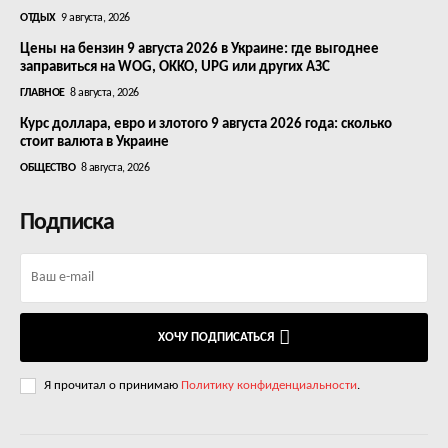
ОТДЫХ
9 августа, 2026
Цены на бензин 9 августа 2026 в Украине: где выгоднее
заправиться на WOG, OKKO, UPG или других АЗС
ГЛАВНОЕ
8 августа, 2026
Курс доллара, евро и злотого 9 августа 2026 года: сколько
стоит валюта в Украине
ОБЩЕСТВО
8 августа, 2026
Подписка
ХОЧУ ПОДПИСАТЬСЯ
Я прочитал о принимаю
Политику конфиденциальности
.