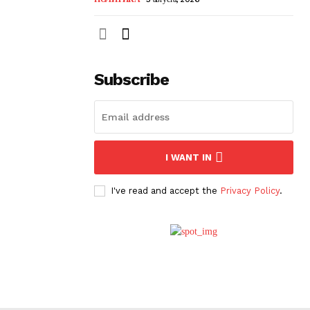
Subscribe
I WANT IN
I've read and accept the
Privacy Policy
.