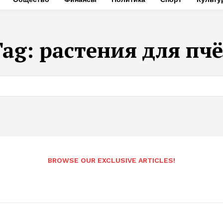
Tag:
растения для пчё
BROWSE OUR EXCLUSIVE ARTICLES!