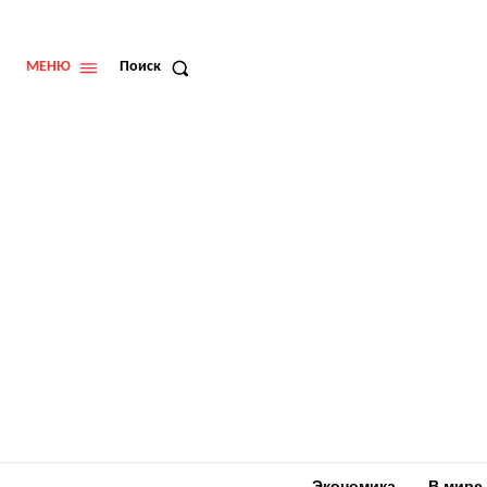
МЕНЮ
Поиск
Экономика
В мире