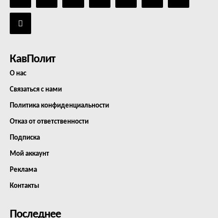
КавПолит
О нас
Связаться с нами
Политика конфиденциальности
Отказ от ответственности
Подписка
Мой аккаунт
Реклама
Контакты
Последнее