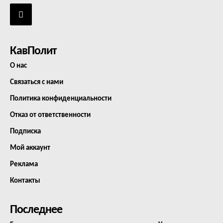
КавПолит
О нас
Связаться с нами
Политика конфиденциальности
Отказ от ответственности
Подписка
Мой аккаунт
Реклама
Контакты
Последнее