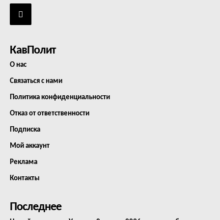
КавПолит
О нас
Связаться с нами
Политика конфиденциальности
Отказ от ответственности
Подписка
Мой аккаунт
Реклама
Контакты
Последнее