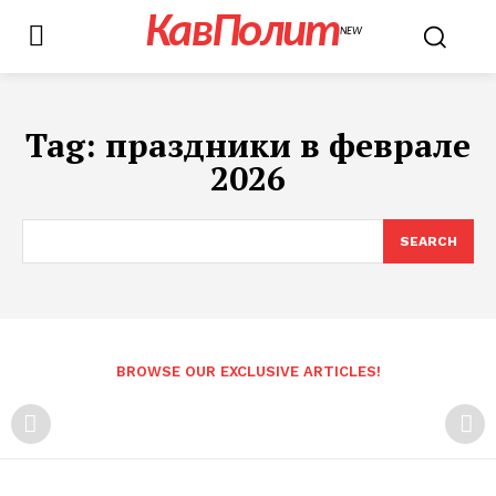
КавПолит
NEW
Tag:
праздники в феврале
2026
SEARCH
BROWSE OUR EXCLUSIVE ARTICLES!