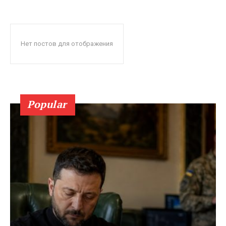
Нет постов для отображения
Popular