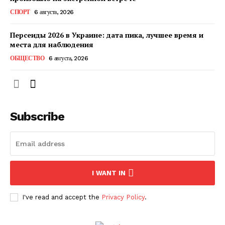
КавПолит
СПОРТ
6 августа, 2026
Персеиды 2026 в Украине: дата пика, лучшее время и
места для наблюдения
ОБЩЕСТВО
6 августа, 2026
Subscribe
ПОДПИСАТЬСЯ СЕЙЧАС
I WANT IN
I've read and accept the
Privacy Policy
.
О нас
Связаться с нами