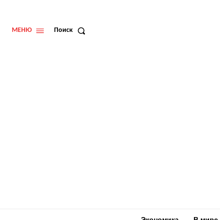
МЕНЮ
Поиск
Экономика
В мире