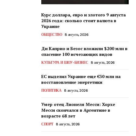
Курс доллара, евро и злотого 9 августа
2026 года: сколько стоит валюта в
Украине
ОБЩЕСТВО
8 августа, 2026
Ди Каприо и Безос вложили $200 млн в
спасение 100 исчезающих видов
КУЛЬТУРА И ШОУ-БИЗНЕС
8 августа, 2026
ЕС выделил Украине еще €30 млн на
восстановление энергетики
ПОЛИТИКА
8 августа, 2026
Умер отец Лионеля Месси: Хорхе
Месси скончался в Аргентине в
возрасте 68 лет
СПОРТ
8 августа, 2026