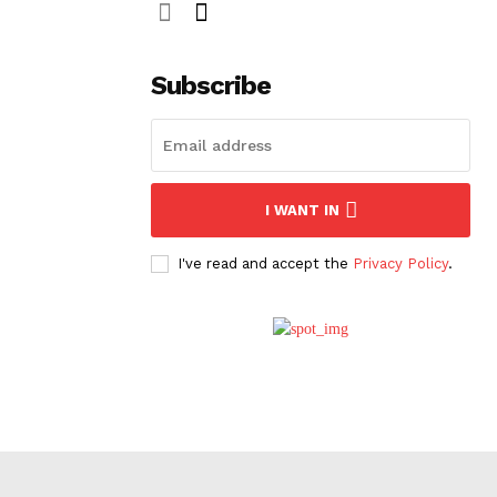
Subscribe
I WANT IN
I've read and accept the
Privacy Policy
.