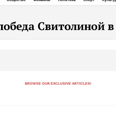
победа Свитолиной в
BROWSE OUR EXCLUSIVE ARTICLES!