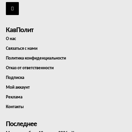
КавПолит
О нас
Связаться с нами
Политика конфиденциальности
Отказ от ответственности
Подписка
Мой аккаунт
Реклама
Контакты
Последнее