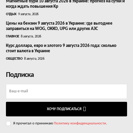
Магнитные бури 10 августа 2026 в Украине: прогноз на сутки и
когда ждать повышения Kp
ОТДЫХ
9 августа, 2026
Цены на бензин 9 августа 2026 в Украине: где выгоднее
заправиться на WOG, OKKO, UPG или других АЗС
ГЛАВНОЕ
8 августа, 2026
Курс доллара, евро и злотого 9 августа 2026 года: сколько
стоит валюта в Украине
ОБЩЕСТВО
8 августа, 2026
Подписка
ХОЧУ ПОДПИСАТЬСЯ
Я прочитал о принимаю
Политику конфиденциальности
.