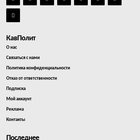
КавПолит
О нас
Связаться с нами
Политика конфиденциальности
Отказ от ответственности
Подписка
Мой аккаунт
Реклама
Контакты
Последнее