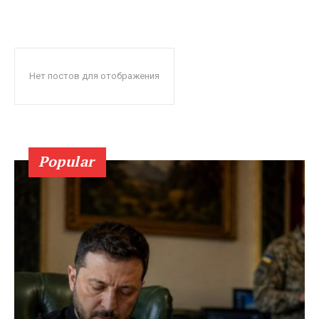
Нет постов для отображения
Popular