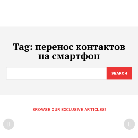
Tag:
перенос контактов
на смартфон
SEARCH
BROWSE OUR EXCLUSIVE ARTICLES!