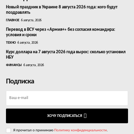
Новый праздник в Украине 8 августа 2026 года: кого будут
поздравлять
ГЛАВНОЕ
6 августа, 2026
Перевод в ВСУ через «Армия+» без согласия командира:
условия и сроки
ТЕХНО
6 августа, 2026
Курс доллара на 7 августа 2026 года вырос: сколько установил
НБУ
ФИНАНСЫ
6 августа, 2026
Подписка
ХОЧУ ПОДПИСАТЬСЯ
Я прочитал о принимаю
Политику конфиденциальности
.