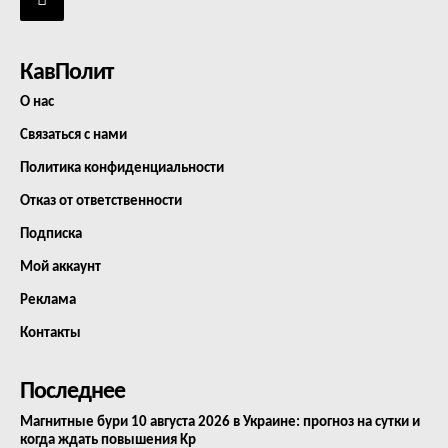
КавПолит
О нас
Связаться с нами
Политика конфиденциальности
Отказ от ответственности
Подписка
Мой аккаунт
Реклама
Контакты
Последнее
Магнитные бури 10 августа 2026 в Украине: прогноз на сутки и
когда ждать повышения Kp