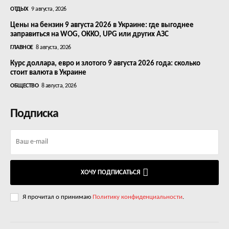
ОТДЫХ
9 августа, 2026
Цены на бензин 9 августа 2026 в Украине: где выгоднее
заправиться на WOG, OKKO, UPG или других АЗС
ГЛАВНОЕ
8 августа, 2026
Курс доллара, евро и злотого 9 августа 2026 года: сколько
стоит валюта в Украине
ОБЩЕСТВО
8 августа, 2026
Подписка
ХОЧУ ПОДПИСАТЬСЯ
Я прочитал о принимаю
Политику конфиденциальности
.