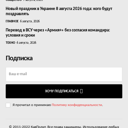
ОБЩЕСТВО
7 августа, 2026
Новый праздник в Украине 8 августа 2026 года: кого будут
поздравлять
ГЛАВНОЕ
6 августа, 2026
Перевод в ВСУ через «Армия+» без согласия командира:
условия и сроки
ТЕХНО
6 августа, 2026
Подписка
ХОЧУ ПОДПИСАТЬСЯ
Я прочитал о принимаю
Политику конфиденциальности
.
© 2011-2022 КавПолит. Все права защищены. Использование любых