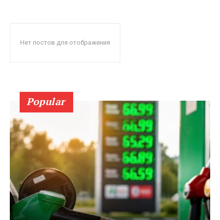
Нет постов для отображения
Popular