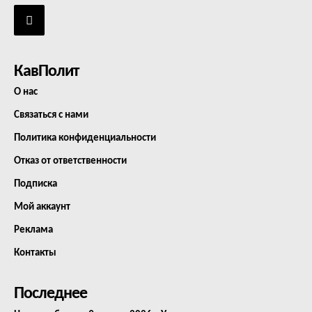
КавПолит
О нас
Связаться с нами
Политика конфиденциальности
Отказ от ответственности
Подписка
Мой аккаунт
Реклама
Контакты
Последнее