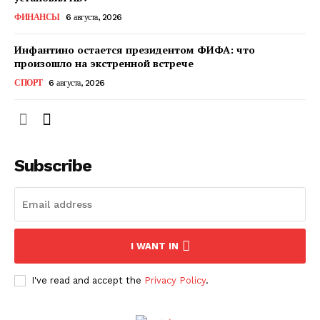
ФИНАНСЫ
6 августа, 2026
Инфантино остается президентом ФИФА: что
произошло на экстренной встрече
СПОРТ
6 августа, 2026
Subscribe
ПОДПИСАТЬСЯ СЕЙЧАС
I WANT IN
О нас
I've read and accept the
Privacy Policy
.
Связаться с нами
Политика конфиденциальности