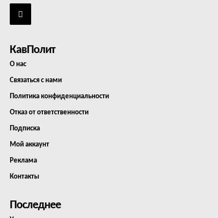
КавПолит
О нас
Связаться с нами
Политика конфиденциальности
Отказ от ответственности
Подписка
Мой аккаунт
Реклама
Контакты
Последнее