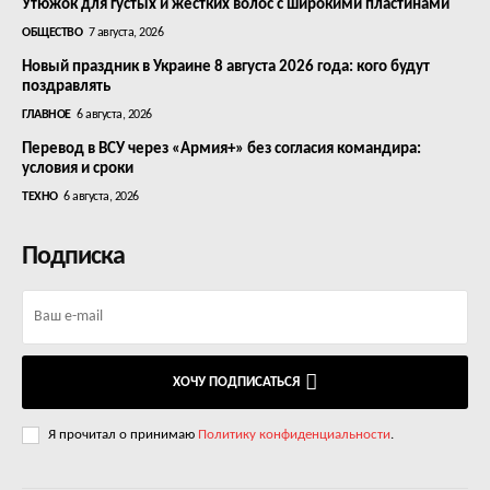
Утюжок для густых и жестких волос с широкими пластинами
ОБЩЕСТВО
7 августа, 2026
Новый праздник в Украине 8 августа 2026 года: кого будут
поздравлять
ГЛАВНОЕ
6 августа, 2026
Перевод в ВСУ через «Армия+» без согласия командира:
условия и сроки
ТЕХНО
6 августа, 2026
Подписка
ХОЧУ ПОДПИСАТЬСЯ
Я прочитал о принимаю
Политику конфиденциальности
.