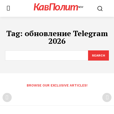
КавПолит
NEW
Tag:
обновление Telegram
2026
SEARCH
BROWSE OUR EXCLUSIVE ARTICLES!