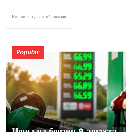
Нет постов для отображения
Popular
Цены на бензин 9 августа