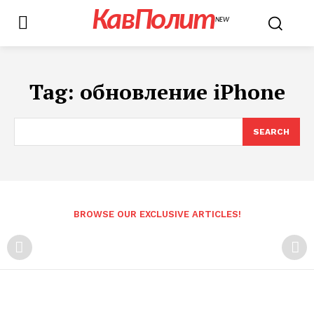
КавПолит
NEW
Tag:
обновление iPhone
SEARCH
BROWSE OUR EXCLUSIVE ARTICLES!