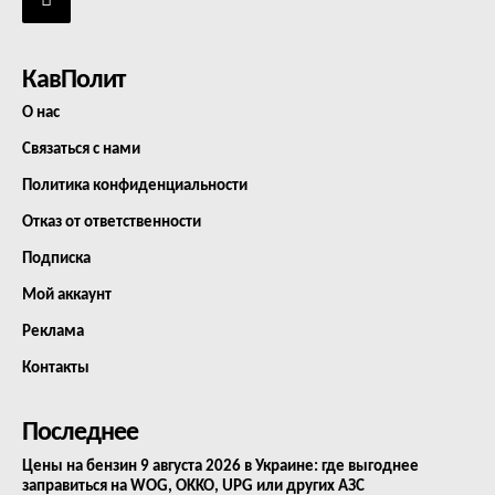
КавПолит
О нас
Связаться с нами
Политика конфиденциальности
Отказ от ответственности
Подписка
Мой аккаунт
Реклама
Контакты
Последнее
Цены на бензин 9 августа 2026 в Украине: где выгоднее
заправиться на WOG, OKKO, UPG или других АЗС