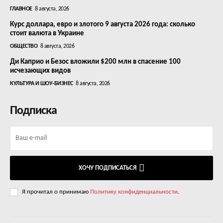
ГЛАВНОЕ
8 августа, 2026
Курс доллара, евро и злотого 9 августа 2026 года: сколько
стоит валюта в Украине
ОБЩЕСТВО
8 августа, 2026
Ди Каприо и Безос вложили $200 млн в спасение 100
исчезающих видов
КУЛЬТУРА И ШОУ-БИЗНЕС
8 августа, 2026
Подписка
ХОЧУ ПОДПИСАТЬСЯ
Я прочитал о принимаю
Политику конфиденциальности
.