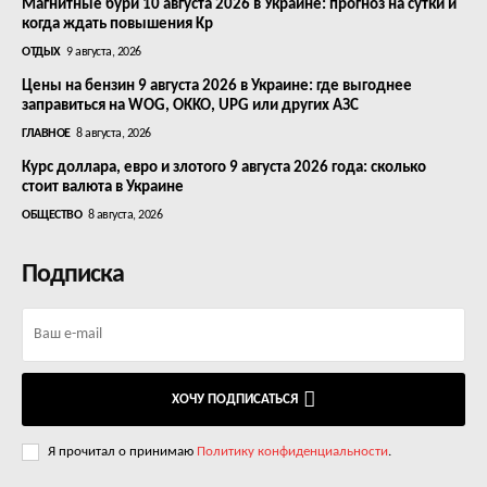
Магнитные бури 10 августа 2026 в Украине: прогноз на сутки и
когда ждать повышения Kp
ОТДЫХ
9 августа, 2026
Цены на бензин 9 августа 2026 в Украине: где выгоднее
заправиться на WOG, OKKO, UPG или других АЗС
ГЛАВНОЕ
8 августа, 2026
Курс доллара, евро и злотого 9 августа 2026 года: сколько
стоит валюта в Украине
ОБЩЕСТВО
8 августа, 2026
Подписка
ХОЧУ ПОДПИСАТЬСЯ
Я прочитал о принимаю
Политику конфиденциальности
.