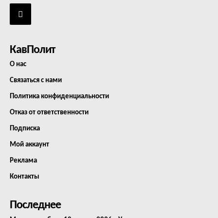
КавПолит
О нас
Связаться с нами
Политика конфиденциальности
Отказ от ответственности
Подписка
Мой аккаунт
Реклама
Контакты
Последнее