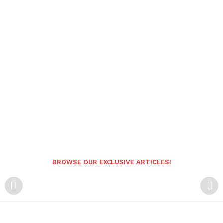
BROWSE OUR EXCLUSIVE ARTICLES!