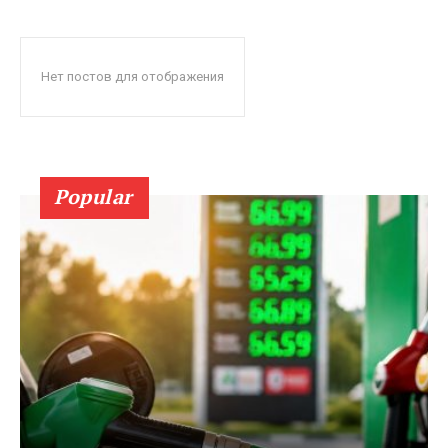
Нет постов для отображения
Popular