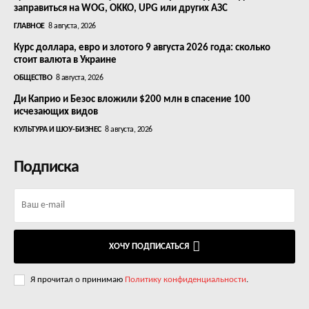
заправиться на WOG, OKKO, UPG или других АЗС
ГЛАВНОЕ
8 августа, 2026
Курс доллара, евро и злотого 9 августа 2026 года: сколько
стоит валюта в Украине
ОБЩЕСТВО
8 августа, 2026
Ди Каприо и Безос вложили $200 млн в спасение 100
исчезающих видов
КУЛЬТУРА И ШОУ-БИЗНЕС
8 августа, 2026
Подписка
ХОЧУ ПОДПИСАТЬСЯ
Я прочитал о принимаю
Политику конфиденциальности
.