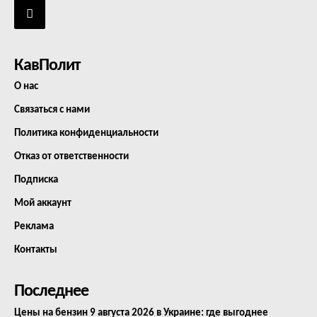
КавПолит
О нас
Связаться с нами
Политика конфиденциальности
Отказ от ответственности
Подписка
Мой аккаунт
Реклама
Контакты
Последнее
Цены на бензин 9 августа 2026 в Украине: где выгоднее