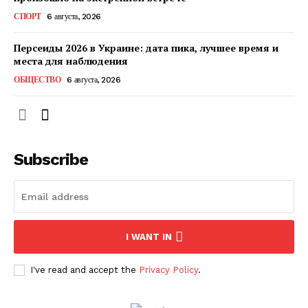
КавПолит
СПОРТ
6 августа, 2026
Персеиды 2026 в Украине: дата пика, лучшее время и
места для наблюдения
ОБЩЕСТВО
6 августа, 2026
Subscribe
ПОДПИСАТЬСЯ СЕЙЧАС
I WANT IN
I've read and accept the
Privacy Policy
.
О нас
Связаться с нами