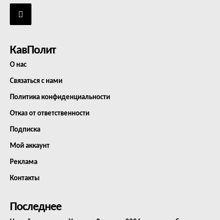
КавПолит
О нас
Связаться с нами
Политика конфиденциальности
Отказ от ответственности
Подписка
Мой аккаунт
Реклама
Контакты
Последнее