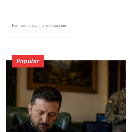
Нет постов для отображения
Popular