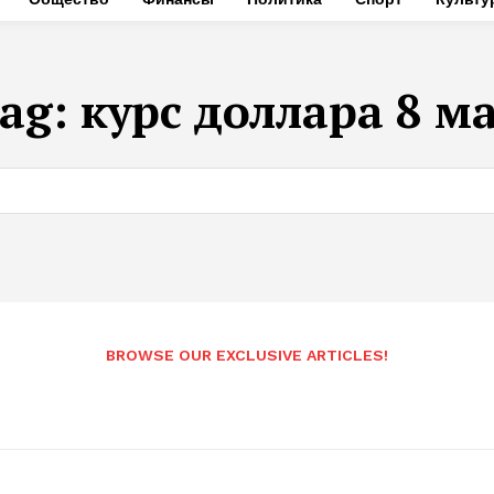
ag:
курс доллара 8 м
BROWSE OUR EXCLUSIVE ARTICLES!