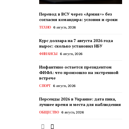
Перевод в ВСУ через «Армия+» без
согласия командира: условия и сроки
ТЕХНО
6 августа, 2026
Курс доллара на 7 августа 2026 года
вырос: сколько установил НБУ
ФИНАНСЫ
6 августа, 2026
Инфантино остается президентом
ФИФА: что произошло на экстренной
встрече
СПОРТ
6 августа, 2026
Персеиды 2026 в Украине: дата пика,
лучшее время и места для наблюдения
ОБЩЕСТВО
6 августа, 2026