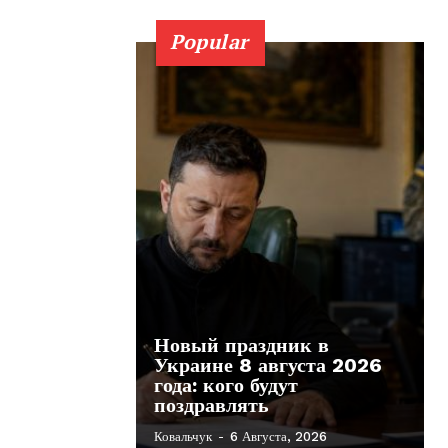
Popular
Новый праздник в
Украине 8 августа 2026
года: кого будут
поздравлять
Ковальчук
-
6 Августа, 2026