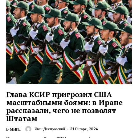
Глава КСИР пригрозил США
масштабными боями: в Иране
рассказали, чего не позволят
Штатам
Иван Днепровский
-
31 Января, 2024
В МИРЕ