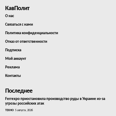
КавПолит
О нас
Связаться с нами
Политика конфиденциальности
Отказ от ответственности
Подписка
Мой аккаунт
Реклама
Контакты
Последнее
Ferrexpo приостановила производство руды в Украине из-за
угрозы российских атак
ТЕХНО
5 августа, 2026