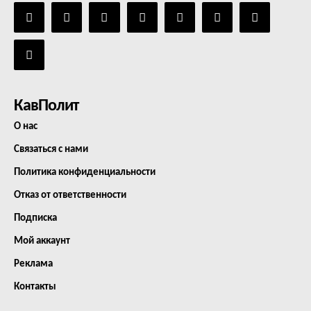
КавПолит
О нас
Связаться с нами
Политика конфиденциальности
Отказ от ответственности
Подписка
Мой аккаунт
Реклама
Контакты