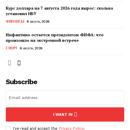
Курс доллара на 7 августа 2026 года вырос: сколько
установил НБУ
ФИНАНСЫ
6 августа, 2026
Инфантино остается президентом ФИФА: что
произошло на экстренной встрече
СПОРТ
6 августа, 2026
Subscribe
I WANT IN
I've read and accept the
Privacy Policy
.