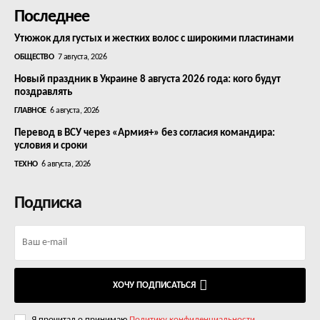
Последнее
Утюжок для густых и жестких волос с широкими пластинами
ОБЩЕСТВО
7 августа, 2026
Новый праздник в Украине 8 августа 2026 года: кого будут
поздравлять
ГЛАВНОЕ
6 августа, 2026
Перевод в ВСУ через «Армия+» без согласия командира:
условия и сроки
ТЕХНО
6 августа, 2026
Подписка
ХОЧУ ПОДПИСАТЬСЯ
Я прочитал о принимаю
Политику конфиденциальности
.