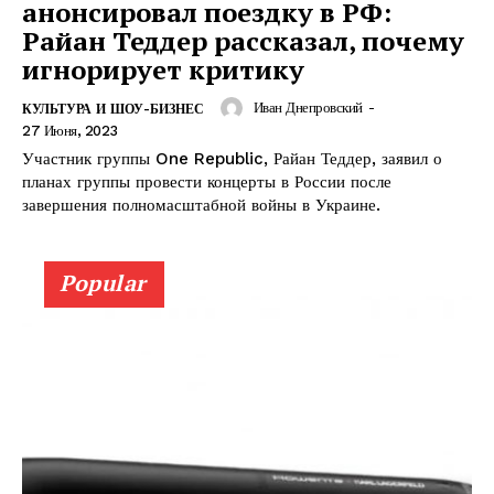
анонсировал поездку в РФ:
Райан Теддер рассказал, почему
игнорирует критику
Иван Днепровский
-
КУЛЬТУРА И ШОУ-БИЗНЕС
27 Июня, 2023
Участник группы One Republic, Райан Теддер, заявил о
планах группы провести концерты в России после
завершения полномасштабной войны в Украине.
КавПолит
Popular