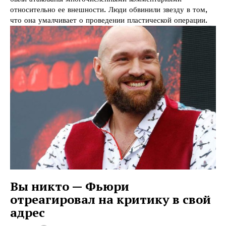
относительно ее внешности. Люди обвинили звезду в том,
что она умалчивает о проведении пластической операции.
Вы никто — Фьюри
отреагировал на критику в свой
адрес