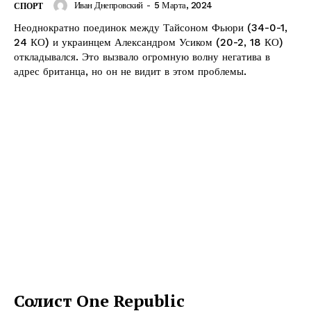
Иван Днепровский
-
5 Марта, 2024
СПОРТ
Неоднократно поединок между Тайсоном Фьюри (34-0-1,
24 КО) и украинцем Александром Усиком (20-2, 18 КО)
откладывался. Это вызвало огромную волну негатива в
адрес британца, но он не видит в этом проблемы.
Солист One Republic